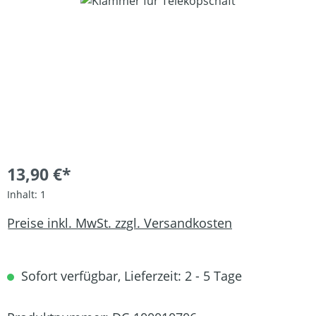
Bildergalerie überspringen
13,90 €*
Inhalt:
1
Preise inkl. MwSt. zzgl. Versandkosten
Sofort verfügbar, Lieferzeit: 2 - 5 Tage