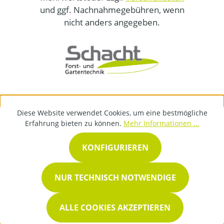
und ggf. Nachnahmegebühren, wenn
nicht anders angegeben.
Diese Website verwendet Cookies, um eine bestmögliche
Erfahrung bieten zu können.
Mehr Informationen ...
KONFIGURIEREN
NUR TECHNISCH NOTWENDIGE
ALLE COOKIES AKZEPTIEREN