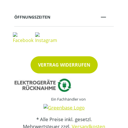
ÖFFNUNGSZEITEN
VERTRAG WIDERRUFEN
Ein Fachhändler von
* Alle Preise inkl. gesetzl.
Mehrwertsteuer zzgl.
Versandkosten