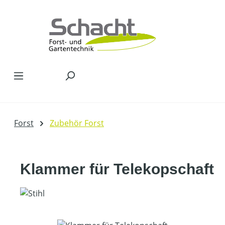
Zum Hauptinhalt springen
Forst
Zubehör Forst
Klammer für Telekopschaft