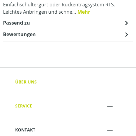
Einfachschultergurt oder Rückentragsystem RTS.
Leichtes Anbringen und schne…
Mehr
Passend zu
Bewertungen
ÜBER UNS
SERVICE
KONTAKT