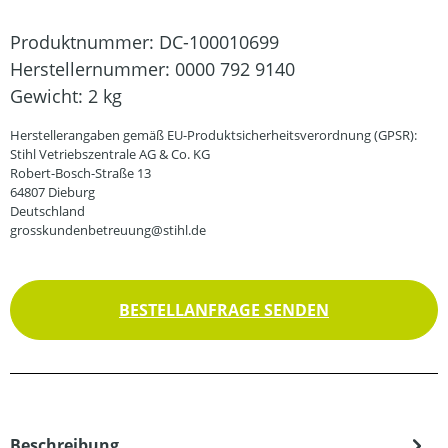
Produktnummer:
DC-100010699
Herstellernummer:
0000 792 9140
Gewicht:
2 kg
Herstellerangaben gemäß EU-Produktsicherheitsverordnung (GPSR):
Stihl Vetriebszentrale AG & Co. KG
Robert-Bosch-Straße 13
64807 Dieburg
Deutschland
grosskundenbetreuung@stihl.de
BESTELLANFRAGE SENDEN
Beschreibung