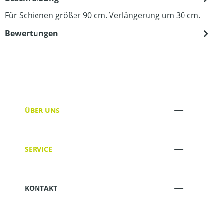
Für Schienen größer 90 cm. Verlängerung um 30 cm.
Bewertungen
ÜBER UNS
SERVICE
KONTAKT