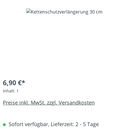
Bildergalerie überspringen
6,90 €*
Inhalt:
1
Preise inkl. MwSt. zzgl. Versandkosten
Sofort verfügbar, Lieferzeit: 2 - 5 Tage