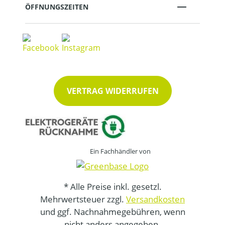
ÖFFNUNGSZEITEN
VERTRAG WIDERRUFEN
Ein Fachhändler von
* Alle Preise inkl. gesetzl.
Mehrwertsteuer zzgl.
Versandkosten
und ggf. Nachnahmegebühren, wenn
nicht anders angegeben.