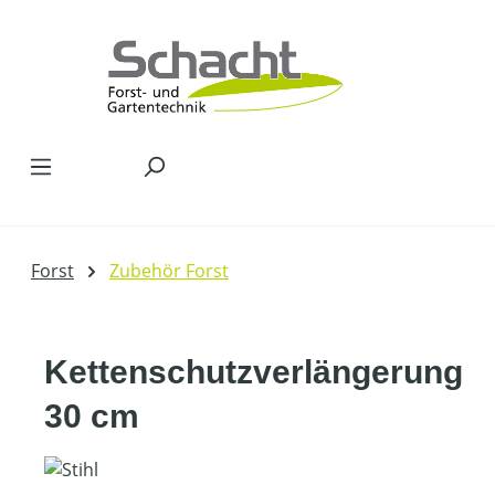
Zum Hauptinhalt springen
Forst
Zubehör Forst
Kettenschutzverlängerung
30 cm