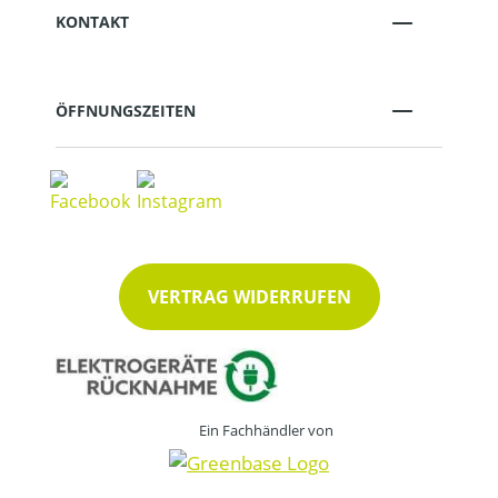
KONTAKT
ÖFFNUNGSZEITEN
VERTRAG WIDERRUFEN
Ein Fachhändler von