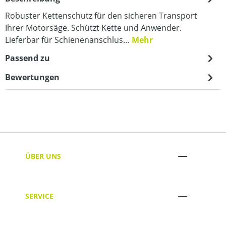
Robuster Kettenschutz für den sicheren Transport
Ihrer Motorsäge. Schützt Kette und Anwender.
Lieferbar für Schienenanschlus…
Mehr
Passend zu
Bewertungen
ÜBER UNS
SERVICE