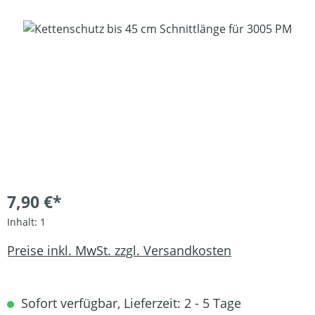
Bildergalerie überspringen
7,90 €*
Inhalt:
1
Preise inkl. MwSt. zzgl. Versandkosten
Sofort verfügbar, Lieferzeit: 2 - 5 Tage