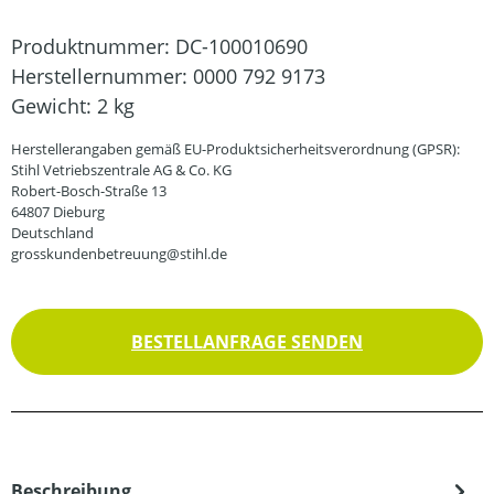
Produktnummer:
DC-100010690
Herstellernummer:
0000 792 9173
Gewicht:
2 kg
Herstellerangaben gemäß EU-Produktsicherheitsverordnung (GPSR):
Stihl Vetriebszentrale AG & Co. KG
Robert-Bosch-Straße 13
64807 Dieburg
Deutschland
grosskundenbetreuung@stihl.de
BESTELLANFRAGE SENDEN
Beschreibung