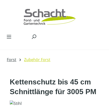
Zum Hauptinhalt springen
Forst
Zubehör Forst
Kettenschutz bis 45 cm
Schnittlänge für 3005 PM