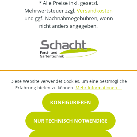
* Alle Preise inkl. gesetzl.
Mehrwertsteuer zzgl.
Versandkosten
und ggf. Nachnahmegebühren, wenn
nicht anders angegeben.
Diese Website verwendet Cookies, um eine bestmögliche
Erfahrung bieten zu können.
Mehr Informationen ...
KONFIGURIEREN
NUR TECHNISCH NOTWENDIGE