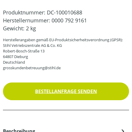
Produktnummer:
DC-100010688
Herstellernummer:
0000 792 9161
Gewicht:
2 kg
Herstellerangaben gemäß EU-Produktsicherheitsverordnung (GPSR):
Stihl Vetriebszentrale AG & Co. KG
Robert-Bosch-Straße 13
64807 Dieburg
Deutschland
grosskundenbetreuung@stihl.de
BESTELLANFRAGE SENDEN
Beschreibung