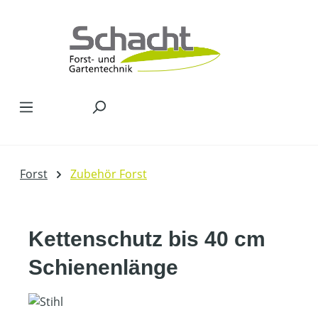
Zum Hauptinhalt springen
Forst
Zubehör Forst
Kettenschutz bis 40 cm
Schienenlänge