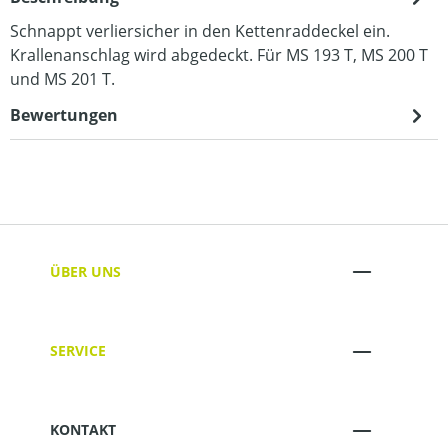
Schnappt verliersicher in den Kettenraddeckel ein.
Krallenanschlag wird abgedeckt. Für MS 193 T, MS 200 T
und MS 201 T.
Bewertungen
ÜBER UNS
SERVICE
KONTAKT