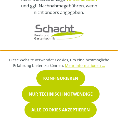
und ggf. Nachnahmegebühren, wenn
nicht anders angegeben.
Diese Website verwendet Cookies, um eine bestmögliche
Erfahrung bieten zu können.
Mehr Informationen ...
KONFIGURIEREN
NUR TECHNISCH NOTWENDIGE
ALLE COOKIES AKZEPTIEREN