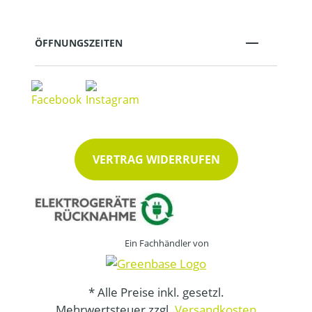
ÖFFNUNGSZEITEN
VERTRAG WIDERRUFEN
Ein Fachhändler von
* Alle Preise inkl. gesetzl.
Mehrwertsteuer zzgl.
Versandkosten