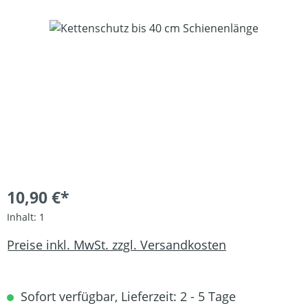
Bildergalerie überspringen
10,90 €*
Inhalt:
1
Preise inkl. MwSt. zzgl. Versandkosten
Sofort verfügbar, Lieferzeit: 2 - 5 Tage