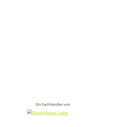
Ein Fachhändler von