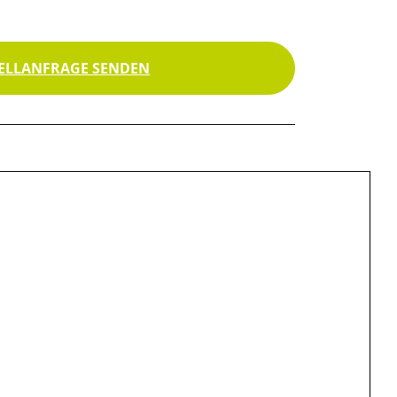
ELLANFRAGE SENDEN