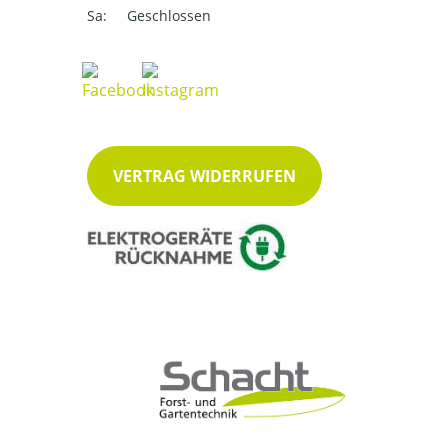
Sa:
Geschlossen
VERTRAG WIDERRUFEN