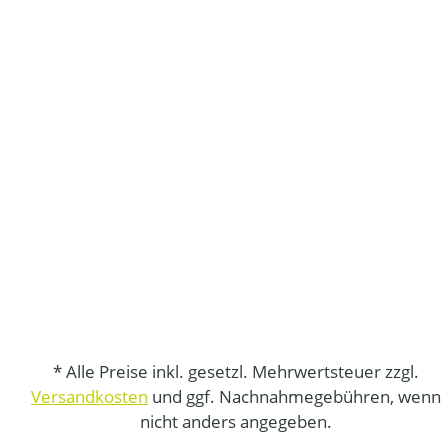
* Alle Preise inkl. gesetzl. Mehrwertsteuer zzgl.
Versandkosten
und ggf. Nachnahmegebühren, wenn
nicht anders angegeben.