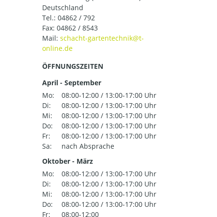
Deutschland
Tel.:
04862 / 792
Fax: 04862 / 8543
Mail:
ÖFFNUNGSZEITEN
April - September
Mo:
08:00-12:00 / 13:00-17:00 Uhr
Di:
08:00-12:00 / 13:00-17:00 Uhr
Mi:
08:00-12:00 / 13:00-17:00 Uhr
Do:
08:00-12:00 / 13:00-17:00 Uhr
Fr:
08:00-12:00 / 13:00-17:00 Uhr
Sa:
nach Absprache
Oktober - März
Mo:
08:00-12:00 / 13:00-17:00 Uhr
Di:
08:00-12:00 / 13:00-17:00 Uhr
Mi:
08:00-12:00 / 13:00-17:00 Uhr
Do:
08:00-12:00 / 13:00-17:00 Uhr
Fr:
08:00-12:00