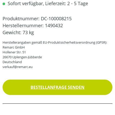
Sofort verfügbar, Lieferzeit: 2 - 5 Tage
Produktnummer:
DC-100008215
Herstellernummer:
1490432
Gewicht:
73 kg
Herstellerangaben gemäß EU-Produktsicherheitsverordnung (GPSR):
Remarc GmbH
Hollener Str. 51
26670 Uplengen-Jübberde
Deutschland
verkauf@remarc.eu
BESTELLANFRAGE SENDEN