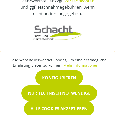
Mehrwertsteuer zzgl.
Versandkosten
und ggf. Nachnahmegebühren, wenn
nicht anders angegeben.
Diese Website verwendet Cookies, um eine bestmögliche
Erfahrung bieten zu können.
Mehr Informationen ...
KONFIGURIEREN
NUR TECHNISCH NOTWENDIGE
ALLE COOKIES AKZEPTIEREN