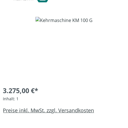
Bildergalerie überspringen
3.275,00 €*
Inhalt:
1
Preise inkl. MwSt. zzgl. Versandkosten