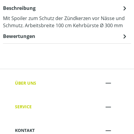
Beschreibung
Mit Spoiler zum Schutz der Zündkerzen vor Nässe und
Schmutz. Arbeitsbreite 100 cm Kehrbürste Ø 300 mm
Bewertungen
ÜBER UNS
SERVICE
KONTAKT