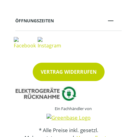
ÖFFNUNGSZEITEN
VERTRAG WIDERRUFEN
Ein Fachhändler von
* Alle Preise inkl. gesetzl.