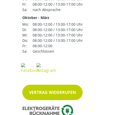
Fr:
08:00-12:00 / 13:00-17:00 Uhr
Sa:
nach Absprache
Oktober - März
Mo:
08:00-12:00 / 13:00-17:00 Uhr
Di:
08:00-12:00 / 13:00-17:00 Uhr
Mi:
08:00-12:00 / 13:00-17:00 Uhr
Do:
08:00-12:00 / 13:00-17:00 Uhr
Fr:
08:00-12:00
Sa:
Geschlossen
VERTRAG WIDERRUFEN