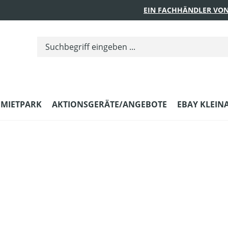
EIN FACHHÄNDLER VON
MIETPARK
AKTIONSGERÄTE/ANGEBOTE
EBAY KLEIN