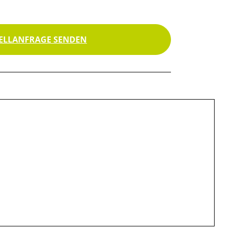
ELLANFRAGE SENDEN