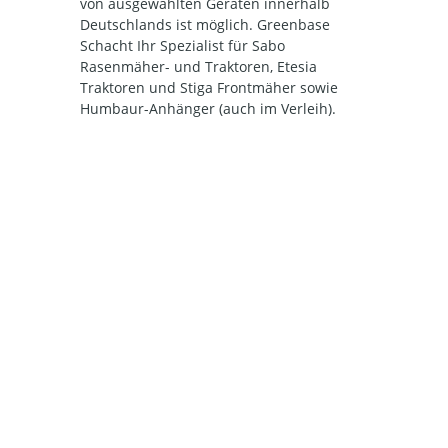
von ausgewählten Geräten innerhalb
Deutschlands ist möglich. Greenbase
Schacht Ihr Spezialist für Sabo
Rasenmäher- und Traktoren, Etesia
Traktoren und Stiga Frontmäher sowie
Humbaur-Anhänger (auch im Verleih).