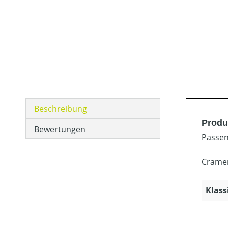
Beschreibung
Produ
Bewertungen
Passen
Crame
Klass