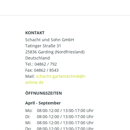
KONTAKT
Schacht und Sohn GmbH
Tatinger Straße 31
25836 Garding (Nordfriesland)
Deutschland
Tel.:
04862 / 792
Fax: 04862 / 8543
Mail:
ÖFFNUNGSZEITEN
April - September
Mo:
08:00-12:00 / 13:00-17:00 Uhr
Di:
08:00-12:00 / 13:00-17:00 Uhr
Mi:
08:00-12:00 / 13:00-17:00 Uhr
Do:
08:00-12:00 / 13:00-17:00 Uhr