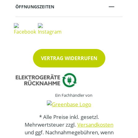
ÖFFNUNGSZEITEN
VERTRAG WIDERRUFEN
Ein Fachhändler von
* Alle Preise inkl. gesetzl.
Mehrwertsteuer zzgl.
Versandkosten
und ggf. Nachnahmegebühren, wenn