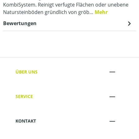
KombiSystem. Reinigt verfugte Flächen oder unebene
Natursteinböden gründlich von gröb…
Mehr
Bewertungen
ÜBER UNS
SERVICE
KONTAKT