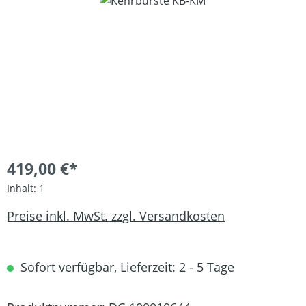
Bildergalerie überspringen
419,00 €*
Inhalt:
1
Preise inkl. MwSt. zzgl. Versandkosten
Sofort verfügbar, Lieferzeit: 2 - 5 Tage