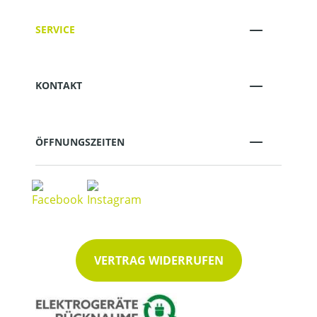
SERVICE
KONTAKT
ÖFFNUNGSZEITEN
VERTRAG WIDERRUFEN