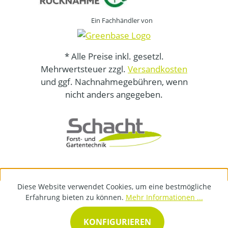
Ein Fachhändler von
* Alle Preise inkl. gesetzl.
Mehrwertsteuer zzgl.
Versandkosten
und ggf. Nachnahmegebühren, wenn
nicht anders angegeben.
Diese Website verwendet Cookies, um eine bestmögliche
Erfahrung bieten zu können.
Mehr Informationen ...
KONFIGURIEREN