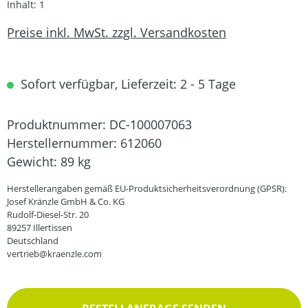
Inhalt:
1
Preise inkl. MwSt. zzgl. Versandkosten
Sofort verfügbar, Lieferzeit: 2 - 5 Tage
Produktnummer:
DC-100007063
Herstellernummer:
612060
Gewicht:
89 kg
Herstellerangaben gemäß EU-Produktsicherheitsverordnung (GPSR):
Josef Kränzle GmbH & Co. KG
Rudolf-Diesel-Str. 20
89257 Illertissen
Deutschland
vertrieb@kraenzle.com