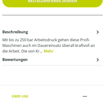
BESTELLANFRAGE SENDEN
Beschreibung
Mit bis zu 250 bar Arbeitsdruck gehen diese Profi-
Maschinen auch im Dauereinsatz überall kraftvoll an
die Arbeit. Die von Kr…
Mehr
Bewertungen
ÜBER UNS