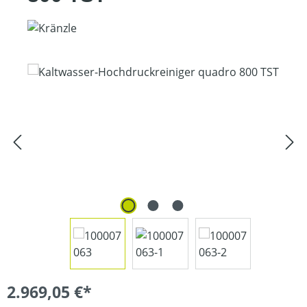
Bildergalerie überspringen
2.969,05 €*