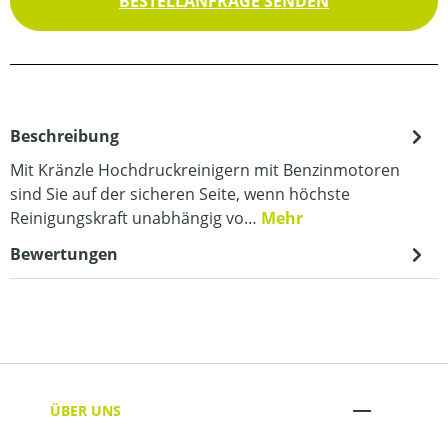
BESTELLANFRAGE SENDEN
Beschreibung
Mit Kränzle Hochdruckreinigern mit Benzinmotoren
sind Sie auf der sicheren Seite, wenn höchste
Reinigungskraft unabhängig vo…
Mehr
Bewertungen
ÜBER UNS