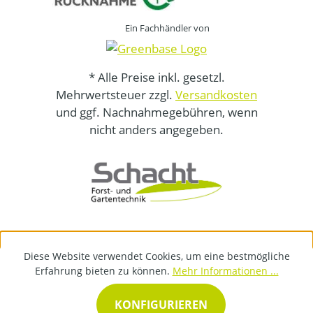
Ein Fachhändler von
* Alle Preise inkl. gesetzl.
Mehrwertsteuer zzgl.
Versandkosten
und ggf. Nachnahmegebühren, wenn
nicht anders angegeben.
Diese Website verwendet Cookies, um eine bestmögliche
Erfahrung bieten zu können.
Mehr Informationen ...
KONFIGURIEREN