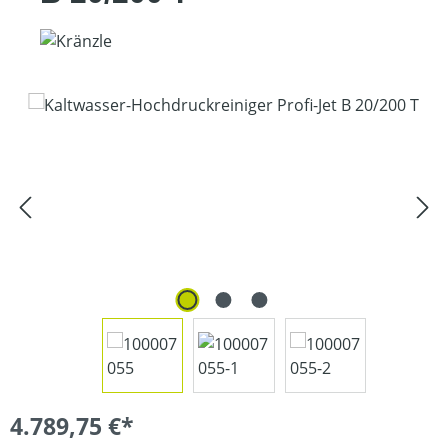
Bildergalerie überspringen
4.789,75 €*