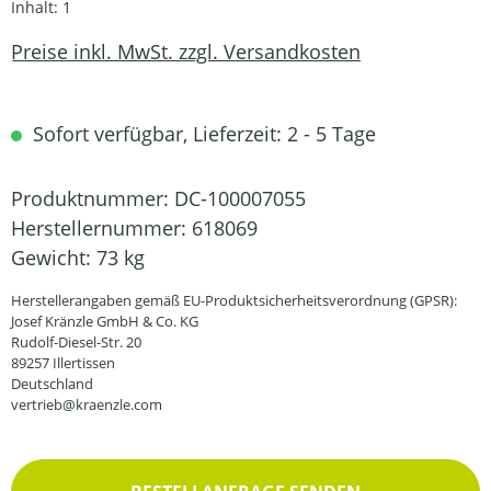
Inhalt:
1
Preise inkl. MwSt. zzgl. Versandkosten
Sofort verfügbar, Lieferzeit: 2 - 5 Tage
Produktnummer:
DC-100007055
Herstellernummer:
618069
Gewicht:
73 kg
Herstellerangaben gemäß EU-Produktsicherheitsverordnung (GPSR):
Josef Kränzle GmbH & Co. KG
Rudolf-Diesel-Str. 20
89257 Illertissen
Deutschland
vertrieb@kraenzle.com