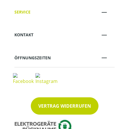
SERVICE
KONTAKT
ÖFFNUNGSZEITEN
VERTRAG WIDERRUFEN