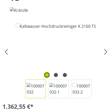
Bildergalerie überspringen
1.362,55 €*