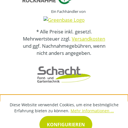
Ein Fachhändler von
* Alle Preise inkl. gesetzl.
Mehrwertsteuer zzgl.
Versandkosten
und ggf. Nachnahmegebühren, wenn
nicht anders angegeben.
Diese Website verwendet Cookies, um eine bestmögliche
Erfahrung bieten zu können.
Mehr Informationen ...
KONFIGURIEREN