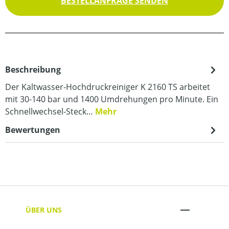
BESTELLANFRAGE SENDEN
Beschreibung
Der Kaltwasser-Hochdruckreiniger K 2160 TS arbeitet
mit 30-140 bar und 1400 Umdrehungen pro Minute. Ein
Schnellwechsel-Steck…
Mehr
Bewertungen
ÜBER UNS