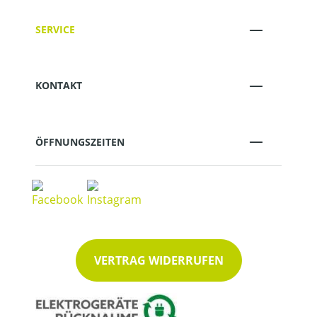
SERVICE
KONTAKT
ÖFFNUNGSZEITEN
VERTRAG WIDERRUFEN