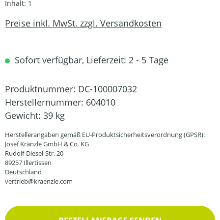
Inhalt:
1
Preise inkl. MwSt. zzgl. Versandkosten
Sofort verfügbar, Lieferzeit: 2 - 5 Tage
Produktnummer:
DC-100007032
Herstellernummer:
604010
Gewicht:
39 kg
Herstellerangaben gemäß EU-Produktsicherheitsverordnung (GPSR):
Josef Kränzle GmbH & Co. KG
Rudolf-Diesel-Str. 20
89257 Illertissen
Deutschland
vertrieb@kraenzle.com