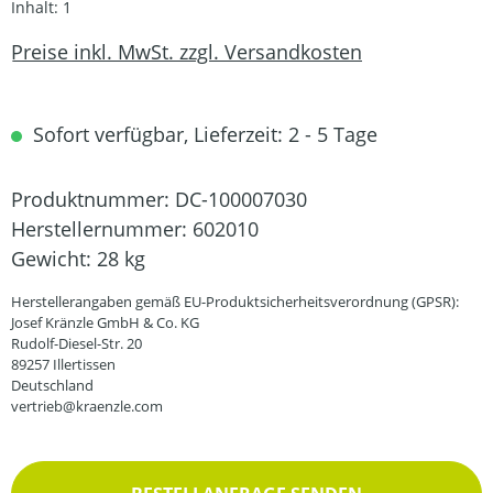
Inhalt:
1
Preise inkl. MwSt. zzgl. Versandkosten
Sofort verfügbar, Lieferzeit: 2 - 5 Tage
Produktnummer:
DC-100007030
Herstellernummer:
602010
Gewicht:
28 kg
Herstellerangaben gemäß EU-Produktsicherheitsverordnung (GPSR):
Josef Kränzle GmbH & Co. KG
Rudolf-Diesel-Str. 20
89257 Illertissen
Deutschland
vertrieb@kraenzle.com