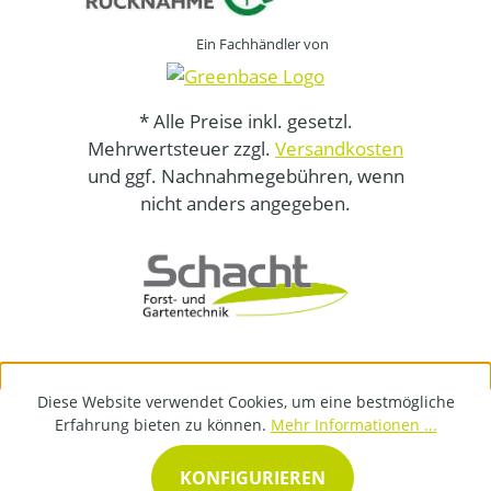
Ein Fachhändler von
* Alle Preise inkl. gesetzl.
Mehrwertsteuer zzgl.
Versandkosten
und ggf. Nachnahmegebühren, wenn
nicht anders angegeben.
Diese Website verwendet Cookies, um eine bestmögliche
Erfahrung bieten zu können.
Mehr Informationen ...
KONFIGURIEREN