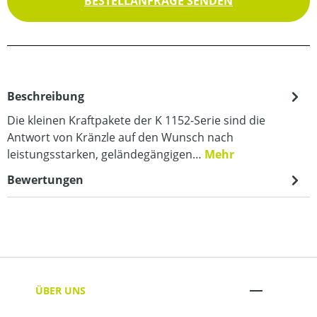
BESTELLANFRAGE SENDEN
Beschreibung
Die kleinen Kraftpakete der K 1152-Serie sind die
Antwort von Kränzle auf den Wunsch nach
leistungsstarken, geländegängigen…
Mehr
Bewertungen
ÜBER UNS