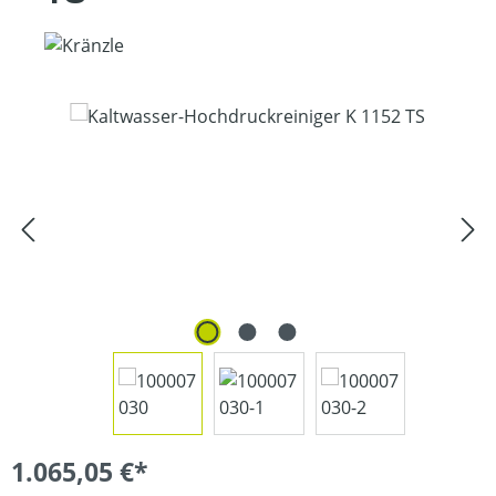
Bildergalerie überspringen
1.065,05 €*