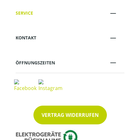
SERVICE
KONTAKT
ÖFFNUNGSZEITEN
VERTRAG WIDERRUFEN