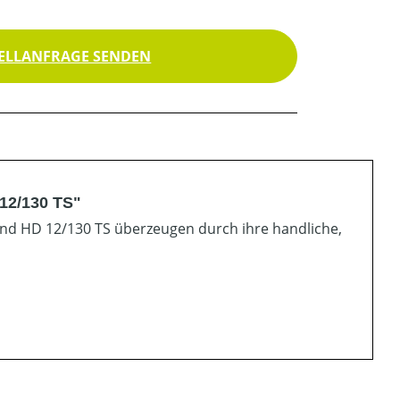
ELLANFRAGE SENDEN
12/130 TS"
und HD 12/130 TS überzeugen durch ihre handliche,