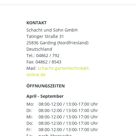
KONTAKT
Schacht und Sohn GmbH
Tatinger Straße 31
25836 Garding (Nordfriesland)
Deutschland
Tel.:
04862 / 792
Fax: 04862 / 8543
Mail:
ÖFFNUNGSZEITEN
April - September
Mo:
08:00-12:00 / 13:00-17:00 Uhr
Di:
08:00-12:00 / 13:00-17:00 Uhr
Mi:
08:00-12:00 / 13:00-17:00 Uhr
Do:
08:00-12:00 / 13:00-17:00 Uhr
Fr:
08:00-12:00 / 13:00-17:00 Uhr
Sa:
nach Absprache