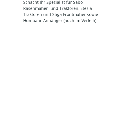
Schacht Ihr Spezialist für Sabo
Rasenmäher- und Traktoren, Etesia
Traktoren und Stiga Frontmäher sowie
Humbaur-Anhänger (auch im Verleih).