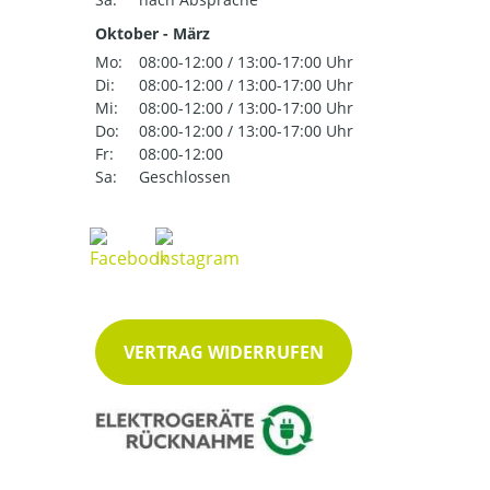
Oktober - März
Mo:
08:00-12:00 / 13:00-17:00 Uhr
Di:
08:00-12:00 / 13:00-17:00 Uhr
Mi:
08:00-12:00 / 13:00-17:00 Uhr
Do:
08:00-12:00 / 13:00-17:00 Uhr
Fr:
08:00-12:00
Sa:
Geschlossen
VERTRAG WIDERRUFEN