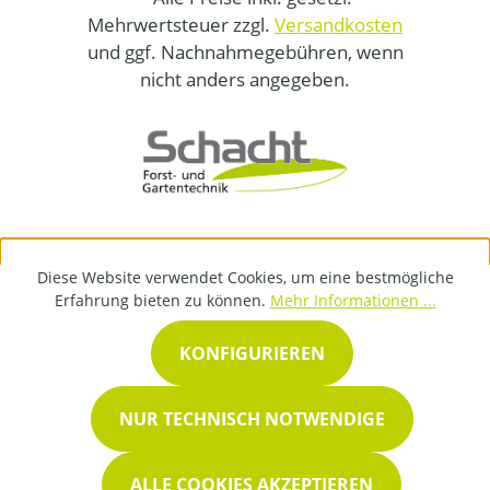
Mehrwertsteuer zzgl.
Versandkosten
und ggf. Nachnahmegebühren, wenn
nicht anders angegeben.
Diese Website verwendet Cookies, um eine bestmögliche
Erfahrung bieten zu können.
Mehr Informationen ...
KONFIGURIEREN
NUR TECHNISCH NOTWENDIGE
ALLE COOKIES AKZEPTIEREN