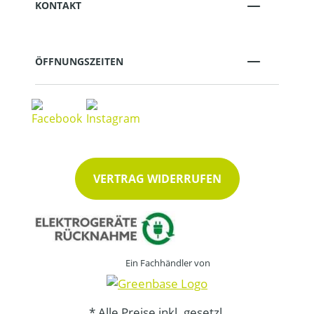
KONTAKT
ÖFFNUNGSZEITEN
VERTRAG WIDERRUFEN
Ein Fachhändler von
* Alle Preise inkl. gesetzl.