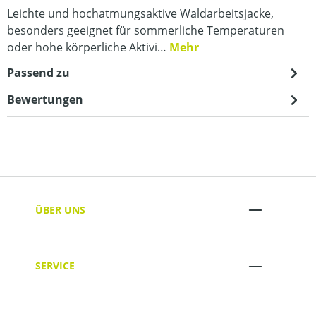
Leichte und hochatmungsaktive Waldarbeitsjacke,
besonders geeignet für sommerliche Temperaturen
oder hohe körperliche Aktivi…
Mehr
Passend zu
Bewertungen
ÜBER UNS
SERVICE