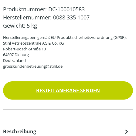
Produktnummer:
DC-100010583
Herstellernummer:
0088 335 1007
Gewicht:
5 kg
Herstellerangaben gemäß EU-Produktsicherheitsverordnung (GPSR):
Stihl Vetriebszentrale AG & Co. KG
Robert-Bosch-Straße 13
64807 Dieburg
Deutschland
grosskundenbetreuung@stihl.de
BESTELLANFRAGE SENDEN
Beschreibung