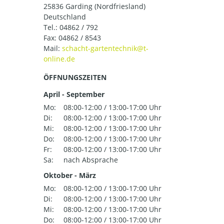
25836 Garding (Nordfriesland)
Deutschland
Tel.:
04862 / 792
Fax: 04862 / 8543
Mail:
ÖFFNUNGSZEITEN
April - September
Mo:
08:00-12:00 / 13:00-17:00 Uhr
Di:
08:00-12:00 / 13:00-17:00 Uhr
Mi:
08:00-12:00 / 13:00-17:00 Uhr
Do:
08:00-12:00 / 13:00-17:00 Uhr
Fr:
08:00-12:00 / 13:00-17:00 Uhr
Sa:
nach Absprache
Oktober - März
Mo:
08:00-12:00 / 13:00-17:00 Uhr
Di:
08:00-12:00 / 13:00-17:00 Uhr
Mi:
08:00-12:00 / 13:00-17:00 Uhr
Do:
08:00-12:00 / 13:00-17:00 Uhr