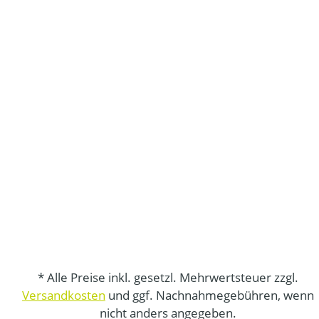
* Alle Preise inkl. gesetzl. Mehrwertsteuer zzgl.
Versandkosten
und ggf. Nachnahmegebühren, wenn
nicht anders angegeben.