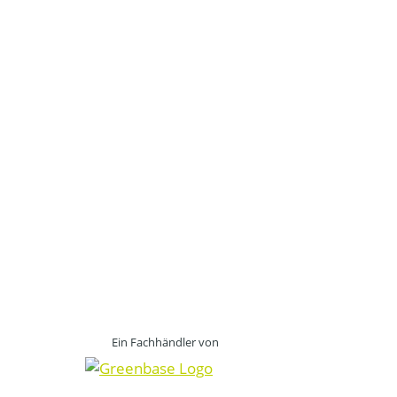
Ein Fachhändler von