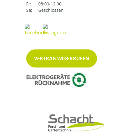
Fr:
08:00-12:00
Sa:
Geschlossen
VERTRAG WIDERRUFEN