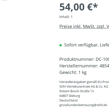
54,00 €*
Inhalt:
1
Preise inkl. MwSt. zzgl.
Sofort verfügbar, Liefe
Produktnummer:
DC-10
Herstellernummer:
4854
Gewicht:
1 kg
Herstellerangaben gemäß EU-Prod
Stihl Vetriebszentrale AG & Co. KG
Robert-Bosch-Straße 13
64807 Dieburg
Deutschland
grosskundenbetreuung@stihl.de