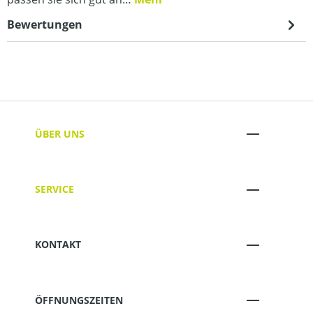
Bewertungen
ÜBER UNS
SERVICE
KONTAKT
ÖFFNUNGSZEITEN