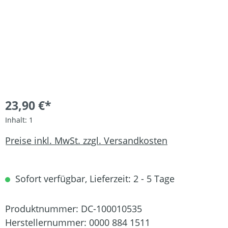
23,90 €*
Inhalt:
1
Preise inkl. MwSt. zzgl. Versandkosten
Sofort verfügbar, Lieferzeit: 2 - 5 Tage
Produktnummer:
DC-100010535
Herstellernummer:
0000 884 1511