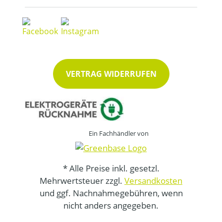
VERTRAG WIDERRUFEN
Ein Fachhändler von
* Alle Preise inkl. gesetzl.
Mehrwertsteuer zzgl.
Versandkosten
und ggf. Nachnahmegebühren, wenn
nicht anders angegeben.