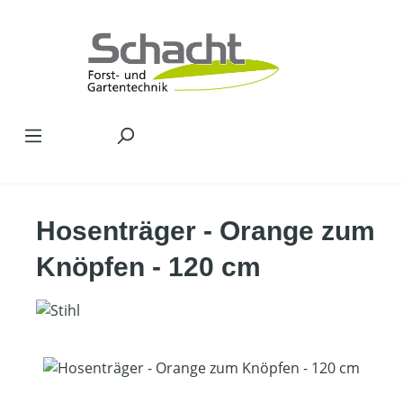
Zum Hauptinhalt springen
Hosenträger - Orange zum
Knöpfen - 120 cm
Bildergalerie überspringen