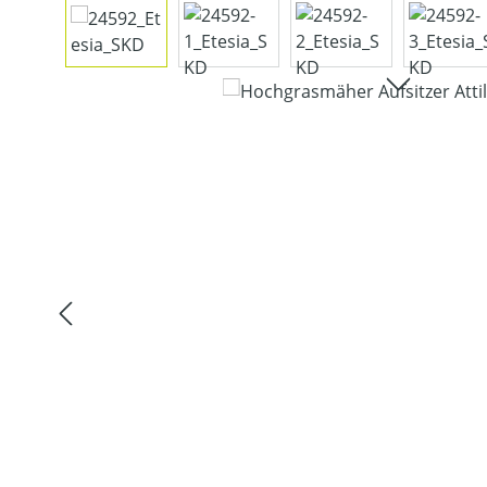
Bildergalerie überspringen