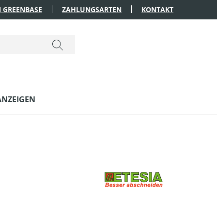
 GREENBASE
ZAHLUNGSARTEN
KONTAKT
ANZEIGEN