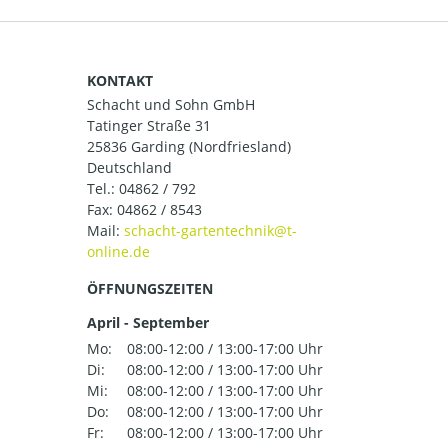
KONTAKT
Schacht und Sohn GmbH
Tatinger Straße 31
25836 Garding (Nordfriesland)
Deutschland
Tel.:
04862 / 792
Fax: 04862 / 8543
Mail:
ÖFFNUNGSZEITEN
April - September
Mo:
08:00-12:00 / 13:00-17:00 Uhr
Di:
08:00-12:00 / 13:00-17:00 Uhr
Mi:
08:00-12:00 / 13:00-17:00 Uhr
Do:
08:00-12:00 / 13:00-17:00 Uhr
Fr:
08:00-12:00 / 13:00-17:00 Uhr