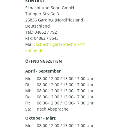
KONTAKT
Schacht und Sohn GmbH
Tatinger Straße 31
25836 Garding (Nordfriesland)
Deutschland
Tel.:
04862 / 792
Fax: 04862 / 8543
Mail:
ÖFFNUNGSZEITEN
April - September
Mo:
08:00-12:00 / 13:00-17:00 Uhr
Di:
08:00-12:00 / 13:00-17:00 Uhr
Mi:
08:00-12:00 / 13:00-17:00 Uhr
Do:
08:00-12:00 / 13:00-17:00 Uhr
Fr:
08:00-12:00 / 13:00-17:00 Uhr
Sa:
nach Absprache
Oktober - März
Mo:
08:00-12:00 / 13:00-17:00 Uhr