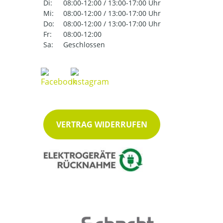
Di:
08:00-12:00 / 13:00-17:00 Uhr
Mi:
08:00-12:00 / 13:00-17:00 Uhr
Do:
08:00-12:00 / 13:00-17:00 Uhr
Fr:
08:00-12:00
Sa:
Geschlossen
VERTRAG WIDERRUFEN