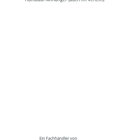
Ein Fachhändler von