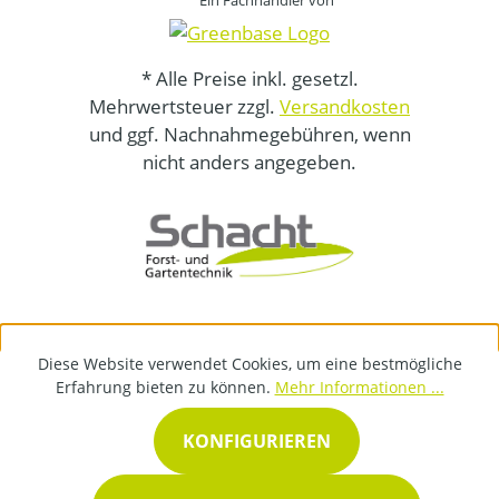
Ein Fachhändler von
* Alle Preise inkl. gesetzl.
Mehrwertsteuer zzgl.
Versandkosten
und ggf. Nachnahmegebühren, wenn
nicht anders angegeben.
Diese Website verwendet Cookies, um eine bestmögliche
Erfahrung bieten zu können.
Mehr Informationen ...
KONFIGURIEREN