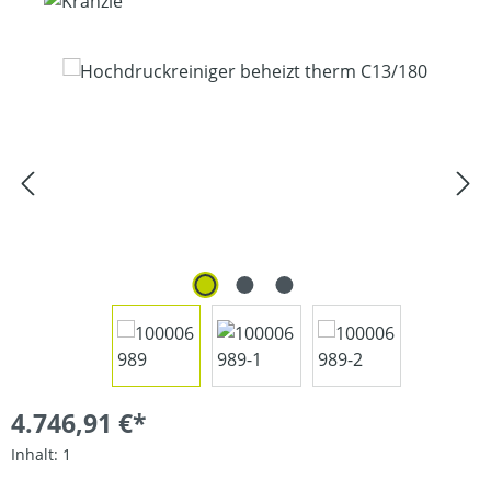
Bildergalerie überspringen
4.746,91 €*
Inhalt:
1