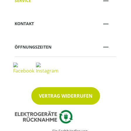
SERVICE
KONTAKT
ÖFFNUNGSZEITEN
VERTRAG WIDERRUFEN