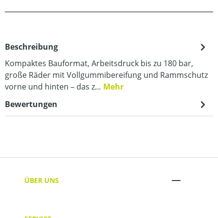
Beschreibung
Kompaktes Bauformat, Arbeitsdruck bis zu 180 bar,
große Räder mit Vollgummibereifung und Rammschutz
vorne und hinten – das z…
Mehr
Bewertungen
ÜBER UNS