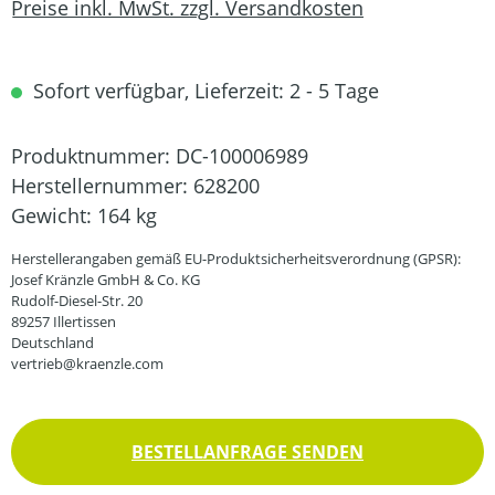
Preise inkl. MwSt. zzgl. Versandkosten
Sofort verfügbar, Lieferzeit: 2 - 5 Tage
Produktnummer:
DC-100006989
Herstellernummer:
628200
Gewicht:
164 kg
Herstellerangaben gemäß EU-Produktsicherheitsverordnung (GPSR):
Josef Kränzle GmbH & Co. KG
Rudolf-Diesel-Str. 20
89257 Illertissen
Deutschland
vertrieb@kraenzle.com
BESTELLANFRAGE SENDEN