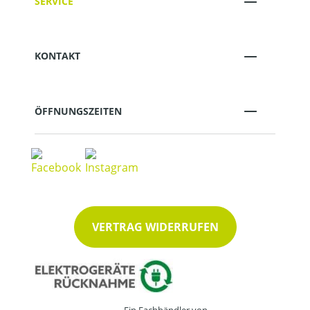
SERVICE
KONTAKT
ÖFFNUNGSZEITEN
VERTRAG WIDERRUFEN