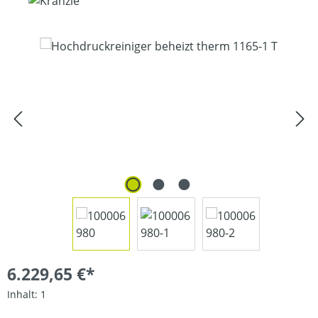
Bildergalerie überspringen
6.229,65 €*
Inhalt:
1