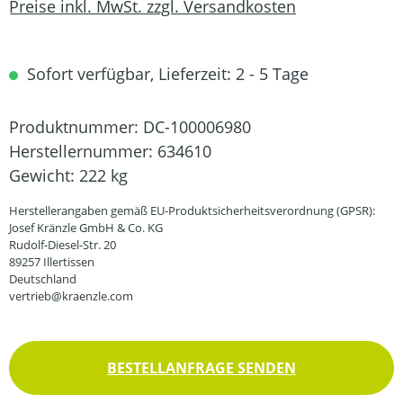
Preise inkl. MwSt. zzgl. Versandkosten
Sofort verfügbar, Lieferzeit: 2 - 5 Tage
Produktnummer:
DC-100006980
Herstellernummer:
634610
Gewicht:
222 kg
Herstellerangaben gemäß EU-Produktsicherheitsverordnung (GPSR):
Josef Kränzle GmbH & Co. KG
Rudolf-Diesel-Str. 20
89257 Illertissen
Deutschland
vertrieb@kraenzle.com
BESTELLANFRAGE SENDEN