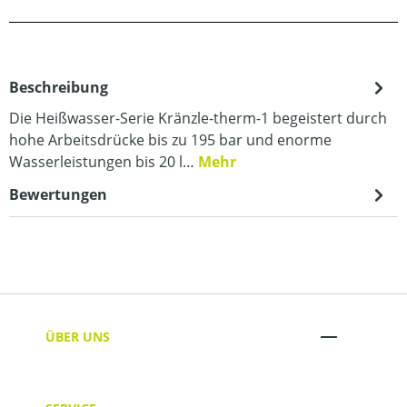
Beschreibung
Die Heißwasser-Serie Kränzle-therm-1 begeistert durch
hohe Arbeitsdrücke bis zu 195 bar und enorme
Wasserleistungen bis 20 l…
Mehr
Bewertungen
ÜBER UNS