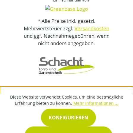
Ein Fachhändler von
* Alle Preise inkl. gesetzl.
Mehrwertsteuer zzgl.
Versandkosten
und ggf. Nachnahmegebühren, wenn
nicht anders angegeben.
Diese Website verwendet Cookies, um eine bestmögliche
Erfahrung bieten zu können.
Mehr Informationen ...
KONFIGURIEREN