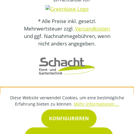
Ein Fachhändler von
* Alle Preise inkl. gesetzl.
Mehrwertsteuer zzgl.
Versandkosten
und ggf. Nachnahmegebühren, wenn
nicht anders angegeben.
Diese Website verwendet Cookies, um eine bestmögliche
Erfahrung bieten zu können.
Mehr Informationen ...
KONFIGURIEREN