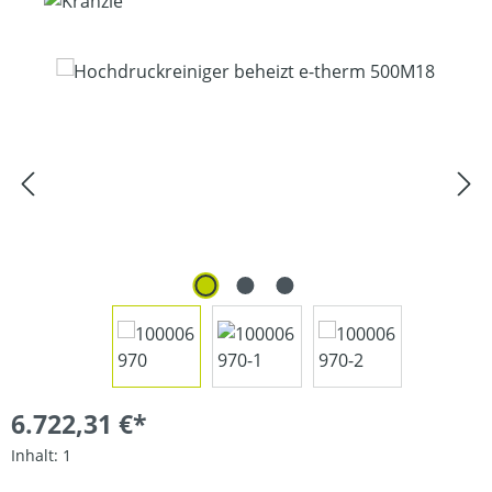
Bildergalerie überspringen
6.722,31 €*
Inhalt:
1