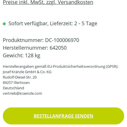
Preise inkl. MwSt. zzgl. Versandkosten
Sofort verfügbar, Lieferzeit: 2 - 5 Tage
Produktnummer:
DC-100006970
Herstellernummer:
642050
Gewicht:
128 kg
Herstellerangaben gemäß EU-Produktsicherheitsverordnung (GPSR):
Josef Kränzle GmbH & Co. KG
Rudolf-Diesel-Str. 20
89257 Illertissen
Deutschland
vertrieb@kraenzle.com
BESTELLANFRAGE SENDEN