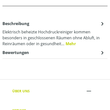
Beschreibung
Elektrisch beheizte Hochdruckreiniger kommen
besonders in geschlossenen Räumen ohne Abluft, in
Reinräumen oder in gesundheit…
Mehr
Bewertungen
ÜBER UNS