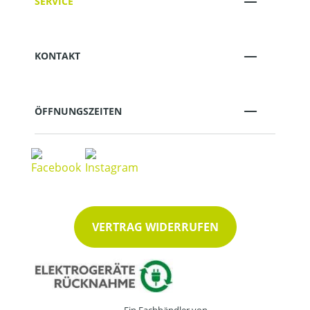
SERVICE
KONTAKT
ÖFFNUNGSZEITEN
VERTRAG WIDERRUFEN