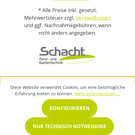
* Alle Preise inkl. gesetzl.
Mehrwertsteuer zzgl.
Versandkosten
und ggf. Nachnahmegebühren, wenn
nicht anders angegeben.
Diese Website verwendet Cookies, um eine bestmögliche
Erfahrung bieten zu können.
Mehr Informationen ...
KONFIGURIEREN
NUR TECHNISCH NOTWENDIGE