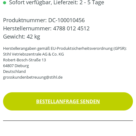
Sofort verfügbar, Lieferzeit: 2 - 5 Tage
Produktnummer:
DC-100010456
Herstellernummer:
4788 012 4512
Gewicht:
42 kg
Herstellerangaben gemäß EU-Produktsicherheitsverordnung (GPSR):
Stihl Vetriebszentrale AG & Co. KG
Robert-Bosch-Straße 13
64807 Dieburg
Deutschland
grosskundenbetreuung@stihl.de
BESTELLANFRAGE SENDEN