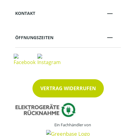
KONTAKT
ÖFFNUNGSZEITEN
VERTRAG WIDERRUFEN
Ein Fachhändler von