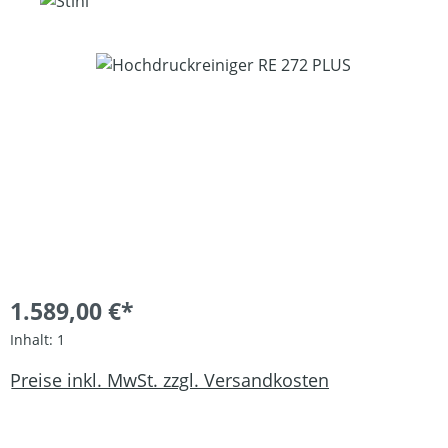
Bildergalerie überspringen
1.589,00 €*
Inhalt:
1
Preise inkl. MwSt. zzgl. Versandkosten