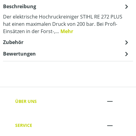
Beschreibung
Der elektrische Hochruckreiniger STIHL RE 272 PLUS
hat einen maximalen Druck von 200 bar. Bei Profi-
Einsätzen in der Forst-,…
Mehr
Zubehör
Bewertungen
ÜBER UNS
SERVICE