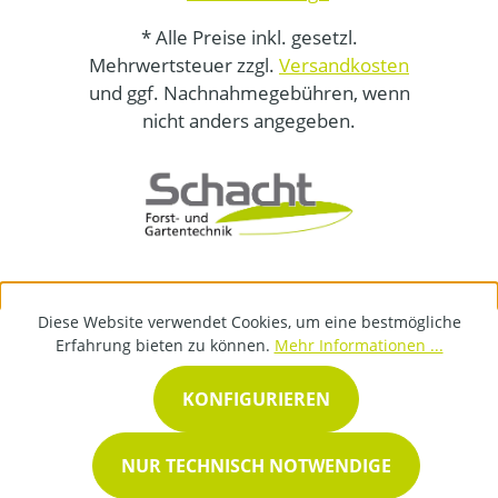
* Alle Preise inkl. gesetzl.
Mehrwertsteuer zzgl.
Versandkosten
und ggf. Nachnahmegebühren, wenn
nicht anders angegeben.
Diese Website verwendet Cookies, um eine bestmögliche
Erfahrung bieten zu können.
Mehr Informationen ...
KONFIGURIEREN
NUR TECHNISCH NOTWENDIGE