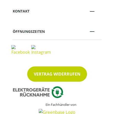
KONTAKT
ÖFFNUNGSZEITEN
VERTRAG WIDERRUFEN
Ein Fachhändler von