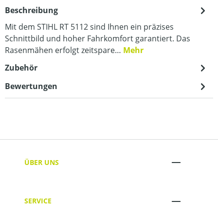
Beschreibung
Mit dem STIHL RT 5112 sind Ihnen ein präzises
Schnittbild und hoher Fahrkomfort garantiert. Das
Rasenmähen erfolgt zeitspare…
Mehr
Zubehör
Bewertungen
ÜBER UNS
SERVICE