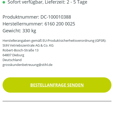
Sofort verfügbar, Lieferzeit: 2 - 5 Tage
Produktnummer:
DC-100010388
Herstellernummer:
6160 200 0025
Gewicht:
330 kg
Herstellerangaben gemäß EU-Produktsicherheitsverordnung (GPSR):
Stihl Vetriebszentrale AG & Co. KG
Robert-Bosch-Straße 13
64807 Dieburg
Deutschland
grosskundenbetreuung@stihl.de
BESTELLANFRAGE SENDEN