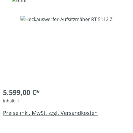
Bildergalerie überspringen
5.599,00 €*
Inhalt:
1
Preise inkl. MwSt. zzgl. Versandkosten