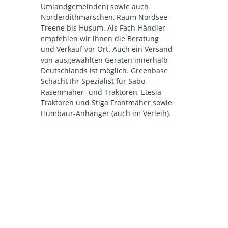
Umlandgemeinden) sowie auch
Norderdithmarschen, Raum Nordsee-
Treene bis Husum. Als Fach-Händler
empfehlen wir ihnen die Beratung
und Verkauf vor Ort. Auch ein Versand
von ausgewählten Geräten innerhalb
Deutschlands ist möglich. Greenbase
Schacht Ihr Spezialist für Sabo
Rasenmäher- und Traktoren, Etesia
Traktoren und Stiga Frontmäher sowie
Humbaur-Anhänger (auch im Verleih).