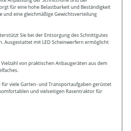
orgt für eine hohe Belastbarkeit und Beständigkeit
he und eine gleichmäßige Gewichtsverteilung
erstützt Sie bei der Entsorgung des Schnittgutes
n. Ausgestattet mit LED Scheinwerfern ermöglicht
ner Vielzahl von praktischen Anbaugeräten aus dem
elfaches.
 für viele Garten- und Transportaufgaben gerüstet
 komfortablen und vielseitigen Rasentraktor für