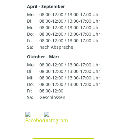
April - September
Mo:
08:00-12:00 / 13:00-17:00 Uhr
Di:
08:00-12:00 / 13:00-17:00 Uhr
Mi:
08:00-12:00 / 13:00-17:00 Uhr
Do:
08:00-12:00 / 13:00-17:00 Uhr
Fr:
08:00-12:00 / 13:00-17:00 Uhr
Sa:
nach Absprache
Oktober - März
Mo:
08:00-12:00 / 13:00-17:00 Uhr
Di:
08:00-12:00 / 13:00-17:00 Uhr
Mi:
08:00-12:00 / 13:00-17:00 Uhr
Do:
08:00-12:00 / 13:00-17:00 Uhr
Fr:
08:00-12:00
Sa:
Geschlossen