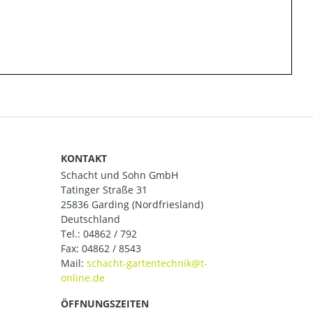
KONTAKT
Schacht und Sohn GmbH
Tatinger Straße 31
25836 Garding (Nordfriesland)
Deutschland
Tel.:
04862 / 792
Fax: 04862 / 8543
Mail:
ÖFFNUNGSZEITEN