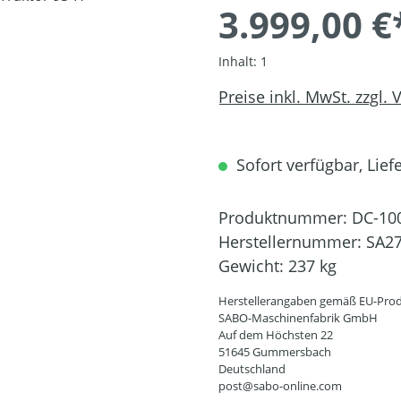
3.999,00 €
Inhalt:
1
Preise inkl. MwSt. zzgl.
Sofort verfügbar, Liefe
Produktnummer:
DC-10
Herstellernummer:
SA2
Gewicht:
237 kg
Herstellerangaben gemäß EU-Prod
SABO-Maschinenfabrik GmbH
Auf dem Höchsten 22
51645 Gummersbach
Deutschland
post@sabo-online.com