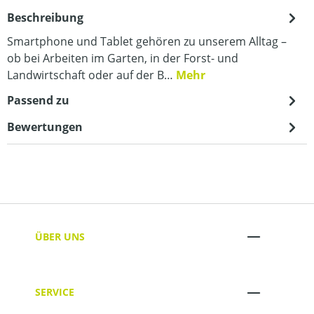
Beschreibung
Smartphone und Tablet gehören zu unserem Alltag –
ob bei Arbeiten im Garten, in der Forst- und
Landwirtschaft oder auf der B…
Mehr
Passend zu
Bewertungen
ÜBER UNS
SERVICE