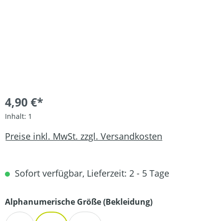
4,90 €*
Inhalt:
1
Preise inkl. MwSt. zzgl. Versandkosten
Sofort verfügbar, Lieferzeit: 2 - 5 Tage
auswählen
Alphanumerische Größe (Bekleidung)