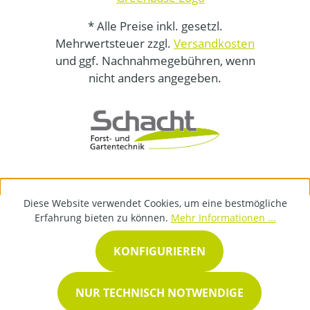
* Alle Preise inkl. gesetzl.
Mehrwertsteuer zzgl.
Versandkosten
und ggf. Nachnahmegebühren, wenn
nicht anders angegeben.
Diese Website verwendet Cookies, um eine bestmögliche
Erfahrung bieten zu können.
Mehr Informationen ...
KONFIGURIEREN
NUR TECHNISCH NOTWENDIGE