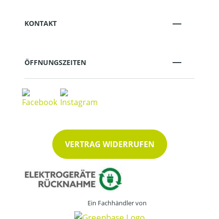
KONTAKT
ÖFFNUNGSZEITEN
VERTRAG WIDERRUFEN
Ein Fachhändler von