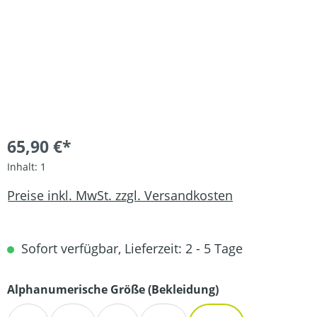
65,90 €*
Inhalt:
1
Preise inkl. MwSt. zzgl. Versandkosten
Sofort verfügbar, Lieferzeit: 2 - 5 Tage
auswählen
Alphanumerische Größe (Bekleidung)