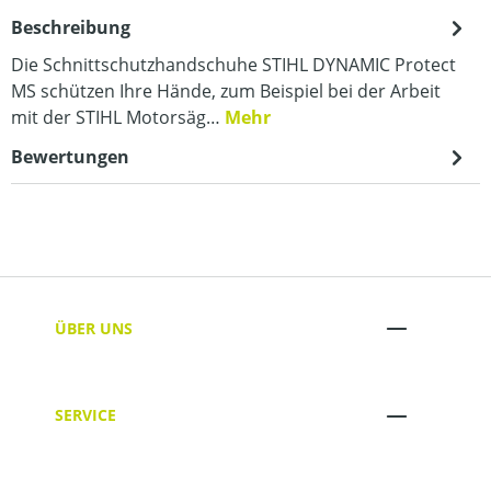
Beschreibung
Die Schnittschutzhandschuhe STIHL DYNAMIC Protect
MS schützen Ihre Hände, zum Beispiel bei der Arbeit
mit der STIHL Motorsäg…
Mehr
Bewertungen
ÜBER UNS
SERVICE