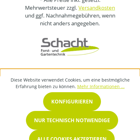
Mehrwertsteuer zzgl.
Versandkosten
und ggf. Nachnahmegebühren, wenn
nicht anders angegeben.
Diese Website verwendet Cookies, um eine bestmögliche
Erfahrung bieten zu können.
Mehr Informationen ...
KONFIGURIEREN
NUR TECHNISCH NOTWENDIGE
ALLE COOKIES AKZEPTIEREN