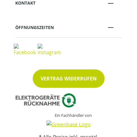
KONTAKT
ÖFFNUNGSZEITEN
VERTRAG WIDERRUFEN
Ein Fachhändler von
* Alle Preise inkl. gesetzl.