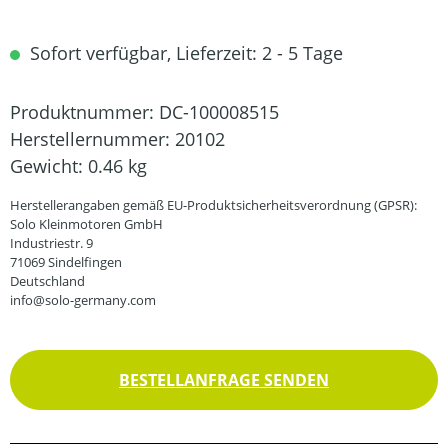
Sofort verfügbar, Lieferzeit: 2 - 5 Tage
Produktnummer:
DC-100008515
Herstellernummer:
20102
Gewicht:
0.46 kg
Herstellerangaben gemäß EU-Produktsicherheitsverordnung (GPSR):
Solo Kleinmotoren GmbH
Industriestr. 9
71069 Sindelfingen
Deutschland
info@solo-germany.com
BESTELLANFRAGE SENDEN