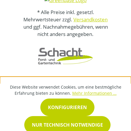
* Alle Preise inkl. gesetzl.
Mehrwertsteuer zzgl.
Versandkosten
und ggf. Nachnahmegebühren, wenn
nicht anders angegeben.
Diese Website verwendet Cookies, um eine bestmögliche
Erfahrung bieten zu können.
Mehr Informationen ...
KONFIGURIEREN
NUR TECHNISCH NOTWENDIGE