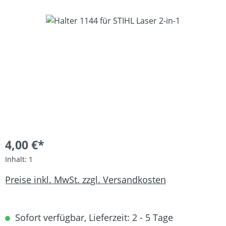
Bildergalerie überspringen
4,00 €*
Inhalt:
1
Preise inkl. MwSt. zzgl. Versandkosten
Sofort verfügbar, Lieferzeit: 2 - 5 Tage