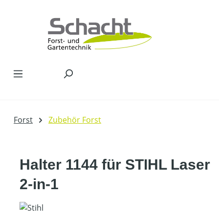
Zum Hauptinhalt springen
Forst
Zubehör Forst
Halter 1144 für STIHL Laser
2-in-1