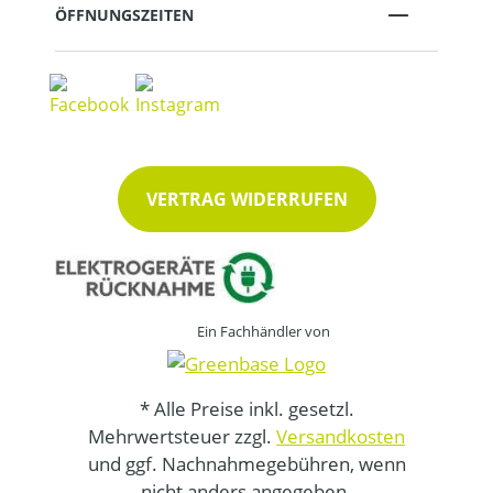
ÖFFNUNGSZEITEN
VERTRAG WIDERRUFEN
Ein Fachhändler von
* Alle Preise inkl. gesetzl.
Mehrwertsteuer zzgl.
Versandkosten
und ggf. Nachnahmegebühren, wenn
nicht anders angegeben.