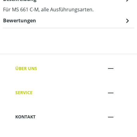
Für MS 661 C-M, alle Ausführungsarten.
Bewertungen
ÜBER UNS
SERVICE
KONTAKT