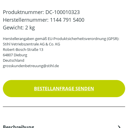
Produktnummer:
DC-100010323
Herstellernummer:
1144 791 5400
Gewicht:
2 kg
Herstellerangaben gemäß EU-Produktsicherheitsverordnung (GPSR):
Stihl Vetriebszentrale AG & Co. KG
Robert-Bosch-Straße 13
64807 Dieburg
Deutschland
grosskundenbetreuung@stihl.de
BESTELLANFRAGE SENDEN
Beschreibung