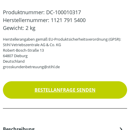
Produktnummer:
DC-100010317
Herstellernummer:
1121 791 5400
Gewicht:
2 kg
Herstellerangaben gemäß EU-Produktsicherheitsverordnung (GPSR):
Stihl Vetriebszentrale AG & Co. KG
Robert-Bosch-Straße 13
64807 Dieburg
Deutschland
grosskundenbetreuung@stihl.de
BESTELLANFRAGE SENDEN
Beschreibung