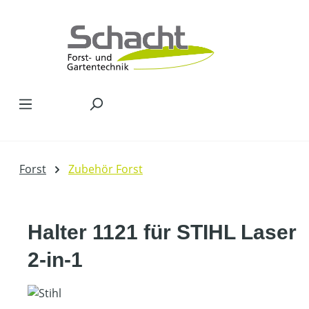
Zum Hauptinhalt springen
Forst
Zubehör Forst
Halter 1121 für STIHL Laser
2-in-1