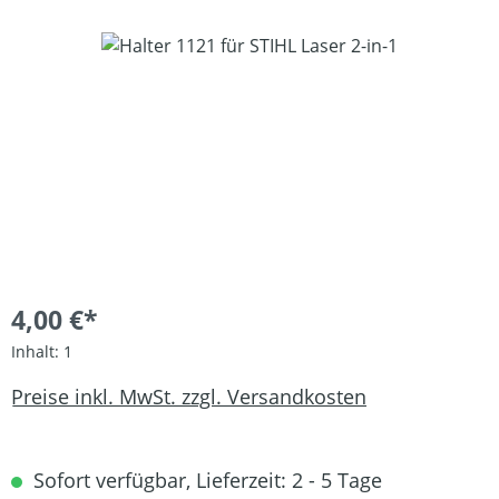
Bildergalerie überspringen
4,00 €*
Inhalt:
1
Preise inkl. MwSt. zzgl. Versandkosten
Sofort verfügbar, Lieferzeit: 2 - 5 Tage