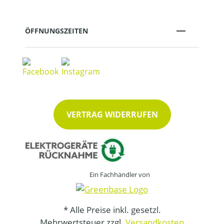
ÖFFNUNGSZEITEN
VERTRAG WIDERRUFEN
Ein Fachhändler von
* Alle Preise inkl. gesetzl.
Mehrwertsteuer zzgl.
Versandkosten