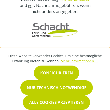
und ggf. Nachnahmegebühren, wenn
nicht anders angegeben.
Diese Website verwendet Cookies, um eine bestmögliche
Erfahrung bieten zu können.
Mehr Informationen ...
KONFIGURIEREN
NUR TECHNISCH NOTWENDIGE
ALLE COOKIES AKZEPTIEREN