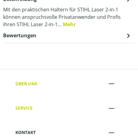
Mit den praktischen Haltern für STIHL Laser 2-in-1
können anspruchsvolle Privatanwender und Profis
ihren STIHL Laser 2-in-1…
Mehr
Bewertungen
ÜBER UNS
SERVICE
KONTAKT