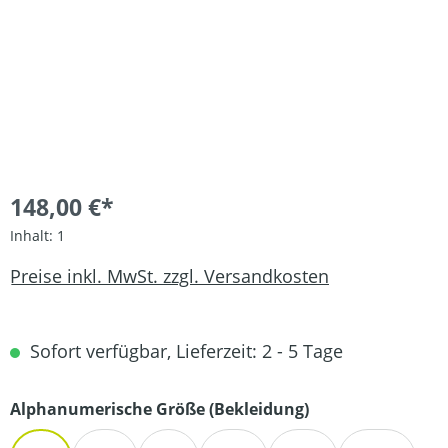
148,00 €*
Inhalt:
1
Preise inkl. MwSt. zzgl. Versandkosten
Sofort verfügbar, Lieferzeit: 2 - 5 Tage
auswählen
Alphanumerische Größe (Bekleidung)