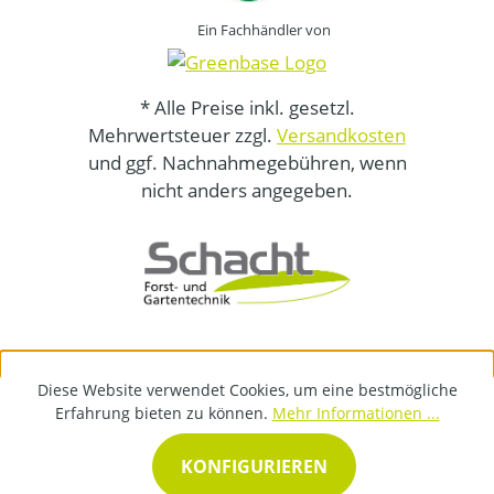
Ein Fachhändler von
* Alle Preise inkl. gesetzl.
Mehrwertsteuer zzgl.
Versandkosten
und ggf. Nachnahmegebühren, wenn
nicht anders angegeben.
Diese Website verwendet Cookies, um eine bestmögliche
Erfahrung bieten zu können.
Mehr Informationen ...
KONFIGURIEREN