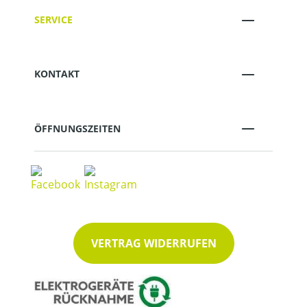
SERVICE
KONTAKT
ÖFFNUNGSZEITEN
VERTRAG WIDERRUFEN