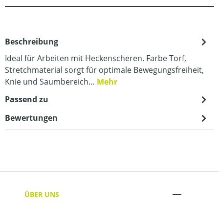
Beschreibung
Ideal für Arbeiten mit Heckenscheren. Farbe Torf,
Stretchmaterial sorgt für optimale Bewegungsfreiheit,
Knie und Saumbereich…
Mehr
Passend zu
Bewertungen
ÜBER UNS