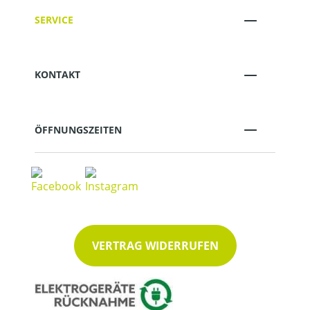
SERVICE
KONTAKT
ÖFFNUNGSZEITEN
VERTRAG WIDERRUFEN