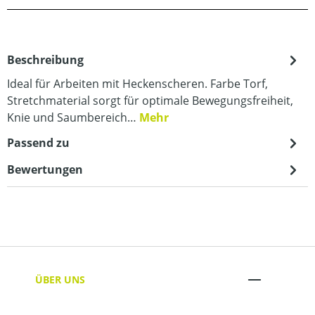
Beschreibung
Ideal für Arbeiten mit Heckenscheren. Farbe Torf,
Stretchmaterial sorgt für optimale Bewegungsfreiheit,
Knie und Saumbereich…
Mehr
Passend zu
Bewertungen
ÜBER UNS