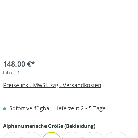
148,00 €*
Inhalt:
1
Preise inkl. MwSt. zzgl. Versandkosten
Sofort verfügbar, Lieferzeit: 2 - 5 Tage
auswählen
Alphanumerische Größe (Bekleidung)