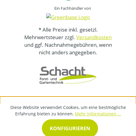
Ein Fachhändler von
* Alle Preise inkl. gesetzl.
Mehrwertsteuer zzgl.
Versandkosten
und ggf. Nachnahmegebühren, wenn
nicht anders angegeben.
Diese Website verwendet Cookies, um eine bestmögliche
Erfahrung bieten zu können.
Mehr Informationen ...
KONFIGURIEREN