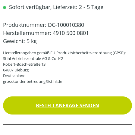
Sofort verfügbar, Lieferzeit: 2 - 5 Tage
Produktnummer:
DC-100010380
Herstellernummer:
4910 500 0801
Gewicht:
5 kg
Herstellerangaben gemäß EU-Produktsicherheitsverordnung (GPSR):
Stihl Vetriebszentrale AG & Co. KG
Robert-Bosch-Straße 13
64807 Dieburg
Deutschland
grosskundenbetreuung@stihl.de
BESTELLANFRAGE SENDEN