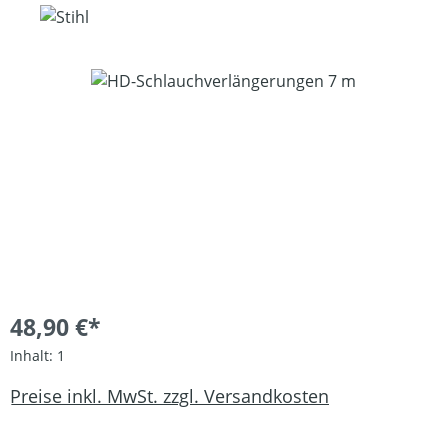
Bildergalerie überspringen
48,90 €*
Inhalt:
1
Preise inkl. MwSt. zzgl. Versandkosten