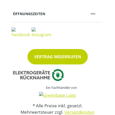
ÖFFNUNGSZEITEN
VERTRAG WIDERRUFEN
Ein Fachhändler von
* Alle Preise inkl. gesetzl.
Mehrwertsteuer zzgl.
Versandkosten