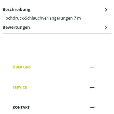
Beschreibung
Hochdruck-Schlauchverlängerungen 7 m
Bewertungen
ÜBER UNS
SERVICE
KONTAKT