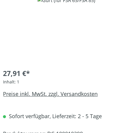
Bildergalerie überspringen
27,91 €*
Inhalt:
1
Preise inkl. MwSt. zzgl. Versandkosten
Sofort verfügbar, Lieferzeit: 2 - 5 Tage