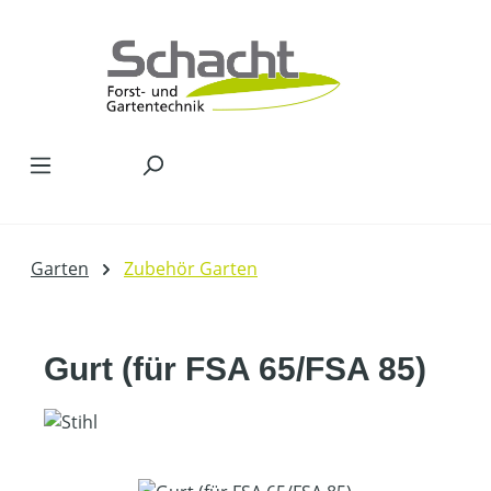
Zum Hauptinhalt springen
Garten
Zubehör Garten
Gurt (für FSA 65/FSA 85)