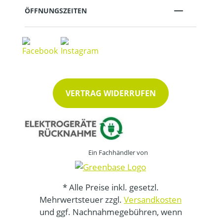
ÖFFNUNGSZEITEN
VERTRAG WIDERRUFEN
Ein Fachhändler von
* Alle Preise inkl. gesetzl.
Mehrwertsteuer zzgl.
Versandkosten
und ggf. Nachnahmegebühren, wenn