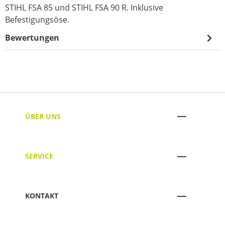
STIHL FSA 85 und STIHL FSA 90 R. Inklusive
Befestigungsöse.
Bewertungen
ÜBER UNS
SERVICE
KONTAKT