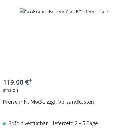
Bildergalerie überspringen
119,00 €*
Inhalt:
1
Preise inkl. MwSt. zzgl. Versandkosten
Sofort verfügbar, Lieferzeit: 2 - 5 Tage