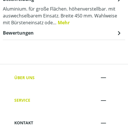
Aluminium. für große Flächen. höhenverstellbar. mit
auswechselbarem Einsatz. Breite 450 mm. Wahlweise
mit Bürsteneinsatz ode…
Mehr
Bewertungen
ÜBER UNS
SERVICE
KONTAKT