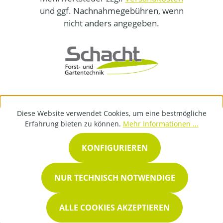
und ggf. Nachnahmegebühren, wenn
nicht anders angegeben.
Diese Website verwendet Cookies, um eine bestmögliche
Erfahrung bieten zu können.
Mehr Informationen ...
KONFIGURIEREN
NUR TECHNISCH NOTWENDIGE
ALLE COOKIES AKZEPTIEREN