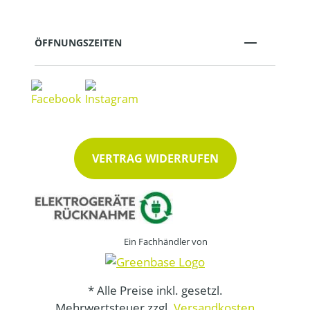
ÖFFNUNGSZEITEN
VERTRAG WIDERRUFEN
Ein Fachhändler von
* Alle Preise inkl. gesetzl.
Mehrwertsteuer zzgl.
Versandkosten