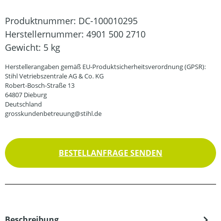
Produktnummer:
DC-100010295
Herstellernummer:
4901 500 2710
Gewicht:
5 kg
Herstellerangaben gemäß EU-Produktsicherheitsverordnung (GPSR):
Stihl Vetriebszentrale AG & Co. KG
Robert-Bosch-Straße 13
64807 Dieburg
Deutschland
grosskundenbetreuung@stihl.de
BESTELLANFRAGE SENDEN
Beschreibung