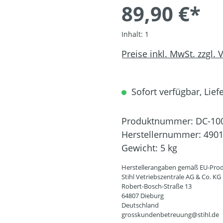
89,90 €*
Inhalt:
1
Preise inkl. MwSt. zzgl.
Sofort verfügbar, Liefe
Produktnummer:
DC-10
Herstellernummer:
4901
Gewicht:
5 kg
Herstellerangaben gemäß EU-Prod
Stihl Vetriebszentrale AG & Co. KG
Robert-Bosch-Straße 13
64807 Dieburg
Deutschland
grosskundenbetreuung@stihl.de