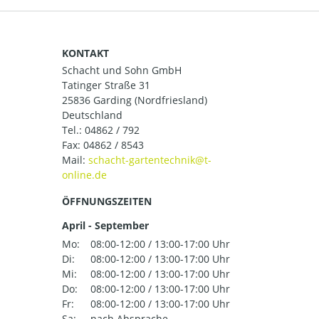
KONTAKT
Schacht und Sohn GmbH
Tatinger Straße 31
25836 Garding (Nordfriesland)
Deutschland
Tel.:
04862 / 792
Fax: 04862 / 8543
Mail:
ÖFFNUNGSZEITEN
April - September
Mo:
08:00-12:00 / 13:00-17:00 Uhr
Di:
08:00-12:00 / 13:00-17:00 Uhr
Mi:
08:00-12:00 / 13:00-17:00 Uhr
Do:
08:00-12:00 / 13:00-17:00 Uhr
Fr:
08:00-12:00 / 13:00-17:00 Uhr
Sa:
nach Absprache