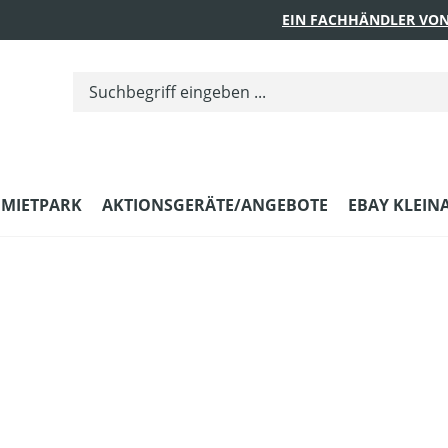
EIN FACHHÄNDLER VON
MIETPARK
AKTIONSGERÄTE/ANGEBOTE
EBAY KLEIN