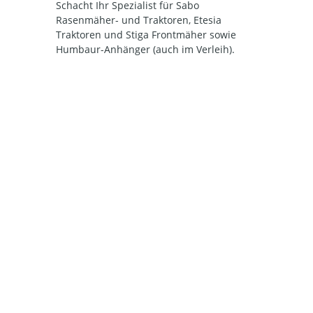
Schacht Ihr Spezialist für Sabo
Rasenmäher- und Traktoren, Etesia
Traktoren und Stiga Frontmäher sowie
Humbaur-Anhänger (auch im Verleih).