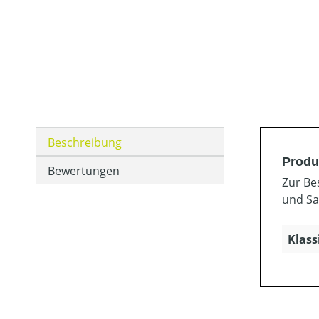
Beschreibung
Produ
Bewertungen
Zur Be
und Sa
Klass