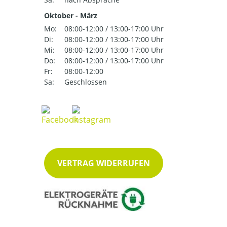
Oktober - März
Mo:
08:00-12:00 / 13:00-17:00 Uhr
Di:
08:00-12:00 / 13:00-17:00 Uhr
Mi:
08:00-12:00 / 13:00-17:00 Uhr
Do:
08:00-12:00 / 13:00-17:00 Uhr
Fr:
08:00-12:00
Sa:
Geschlossen
VERTRAG WIDERRUFEN