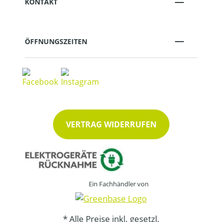
KONTAKT
ÖFFNUNGSZEITEN
VERTRAG WIDERRUFEN
Ein Fachhändler von
* Alle Preise inkl. gesetzl.