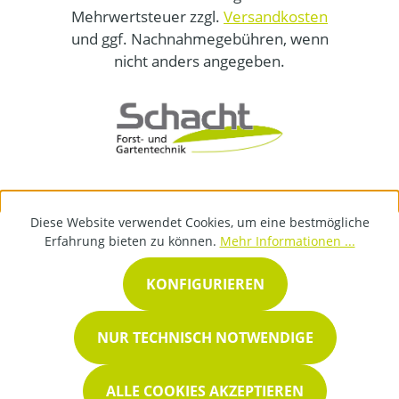
Mehrwertsteuer zzgl.
Versandkosten
und ggf. Nachnahmegebühren, wenn
nicht anders angegeben.
Diese Website verwendet Cookies, um eine bestmögliche
Erfahrung bieten zu können.
Mehr Informationen ...
KONFIGURIEREN
NUR TECHNISCH NOTWENDIGE
ALLE COOKIES AKZEPTIEREN