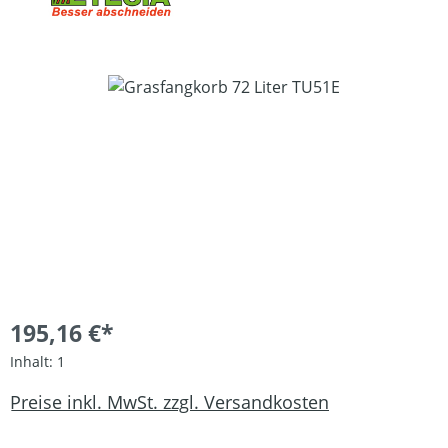
Bildergalerie überspringen
195,16 €*
Inhalt:
1
Preise inkl. MwSt. zzgl. Versandkosten