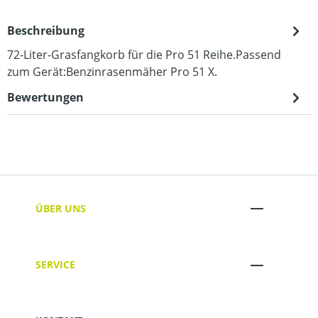
Beschreibung
72-Liter-Grasfangkorb für die Pro 51 Reihe.Passend
zum Gerät:Benzinrasenmäher Pro 51 X.
Bewertungen
ÜBER UNS
SERVICE