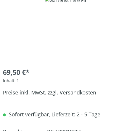
Bildergalerie überspringen
69,50 €*
Inhalt:
1
Preise inkl. MwSt. zzgl. Versandkosten
Sofort verfügbar, Lieferzeit: 2 - 5 Tage