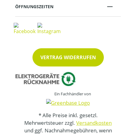
ÖFFNUNGSZEITEN
VERTRAG WIDERRUFEN
Ein Fachhändler von
* Alle Preise inkl. gesetzl.
Mehrwertsteuer zzgl.
Versandkosten
und ggf. Nachnahmegebühren, wenn