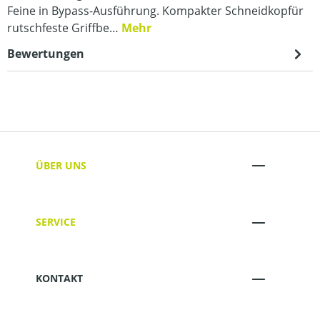
Feine in Bypass-Ausführung. Kompakter Schneidkopfür
rutschfeste Griffbe…
Mehr
Bewertungen
ÜBER UNS
SERVICE
KONTAKT