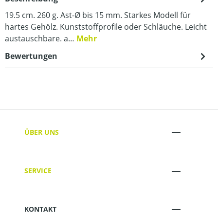
19.5 cm. 260 g. Ast-Ø bis 15 mm. Starkes Modell für
hartes Gehölz. Kunststoffprofile oder Schläuche. Leicht
austauschbare. a…
Mehr
Bewertungen
ÜBER UNS
SERVICE
KONTAKT