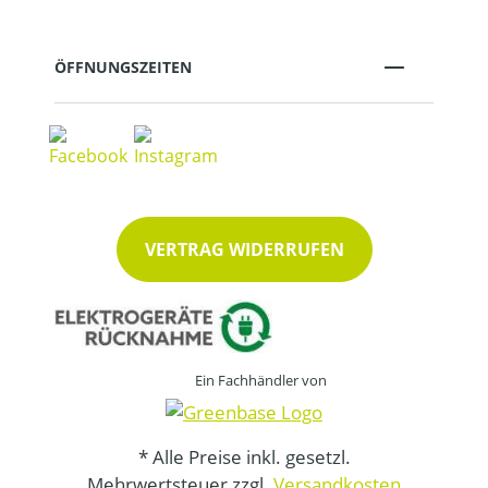
ÖFFNUNGSZEITEN
VERTRAG WIDERRUFEN
Ein Fachhändler von
* Alle Preise inkl. gesetzl.
Mehrwertsteuer zzgl.
Versandkosten