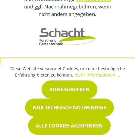
und ggf. Nachnahmegebühren, wenn
nicht anders angegeben.
Diese Website verwendet Cookies, um eine bestmögliche
Erfahrung bieten zu können.
Mehr Informationen ...
KONFIGURIEREN
NUR TECHNISCH NOTWENDIGE
ALLE COOKIES AKZEPTIEREN