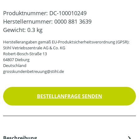
Produktnummer:
DC-100010249
Herstellernummer:
0000 881 3639
Gewicht:
0.3 kg
Herstellerangaben gemäß EU-Produktsicherheitsverordnung (GPSR):
Stihl Vetriebszentrale AG & Co. KG
Robert-Bosch-Straße 13
64807 Dieburg
Deutschland
grosskundenbetreuung@stihl.de
BESTELLANFRAGE SENDEN
Beschreibung