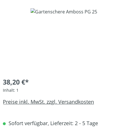
Bildergalerie überspringen
38,20 €*
Inhalt:
1
Preise inkl. MwSt. zzgl. Versandkosten
Sofort verfügbar, Lieferzeit: 2 - 5 Tage