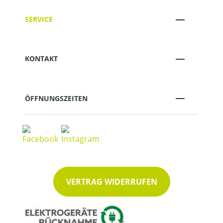
SERVICE
KONTAKT
ÖFFNUNGSZEITEN
VERTRAG WIDERRUFEN