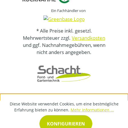
Ein Fachhändler von
* Alle Preise inkl. gesetzl.
Mehrwertsteuer zzgl.
Versandkosten
und ggf. Nachnahmegebühren, wenn
nicht anders angegeben.
Diese Website verwendet Cookies, um eine bestmögliche
Erfahrung bieten zu können.
Mehr Informationen ...
KONFIGURIEREN