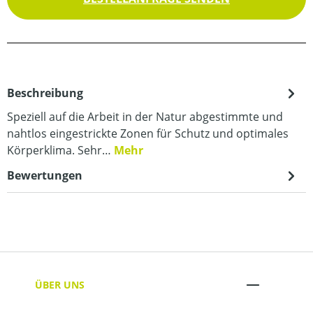
Beschreibung
Speziell auf die Arbeit in der Natur abgestimmte und
nahtlos eingestrickte Zonen für Schutz und optimales
Körperklima. Sehr…
Mehr
Bewertungen
ÜBER UNS