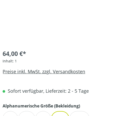
64,00 €*
Inhalt:
1
Preise inkl. MwSt. zzgl. Versandkosten
Sofort verfügbar, Lieferzeit: 2 - 5 Tage
auswählen
Alphanumerische Größe (Bekleidung)