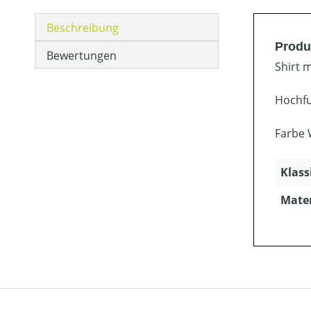
Beschreibung
Produ
Bewertungen
Shirt 
Hochfu
Farbe 
Klass
Mater