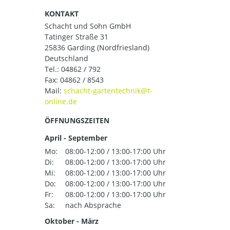
KONTAKT
Schacht und Sohn GmbH
Tatinger Straße 31
25836 Garding (Nordfriesland)
Deutschland
Tel.:
04862 / 792
Fax: 04862 / 8543
Mail:
ÖFFNUNGSZEITEN
April - September
Mo:
08:00-12:00 / 13:00-17:00 Uhr
Di:
08:00-12:00 / 13:00-17:00 Uhr
Mi:
08:00-12:00 / 13:00-17:00 Uhr
Do:
08:00-12:00 / 13:00-17:00 Uhr
Fr:
08:00-12:00 / 13:00-17:00 Uhr
Sa:
nach Absprache
Oktober - März