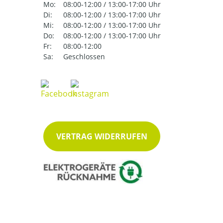
Mo:
08:00-12:00 / 13:00-17:00 Uhr
Di:
08:00-12:00 / 13:00-17:00 Uhr
Mi:
08:00-12:00 / 13:00-17:00 Uhr
Do:
08:00-12:00 / 13:00-17:00 Uhr
Fr:
08:00-12:00
Sa:
Geschlossen
VERTRAG WIDERRUFEN