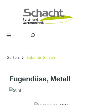
Zum Hauptinhalt springen
Garten
Zubehör Garten
Fugendüse, Metall