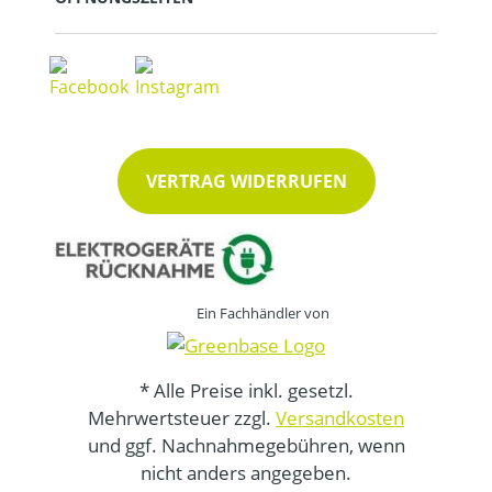
VERTRAG WIDERRUFEN
Ein Fachhändler von
* Alle Preise inkl. gesetzl.
Mehrwertsteuer zzgl.
Versandkosten
und ggf. Nachnahmegebühren, wenn
nicht anders angegeben.