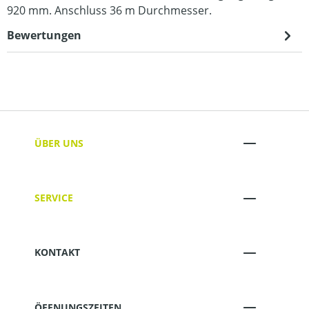
920 mm. Anschluss 36 m Durchmesser.
Bewertungen
ÜBER UNS
SERVICE
KONTAKT
ÖFFNUNGSZEITEN