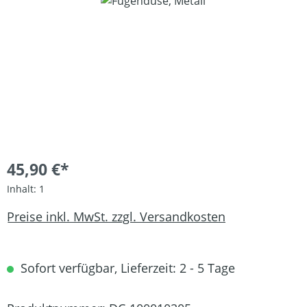
Bildergalerie überspringen
45,90 €*
Inhalt:
1
Preise inkl. MwSt. zzgl. Versandkosten
Sofort verfügbar, Lieferzeit: 2 - 5 Tage