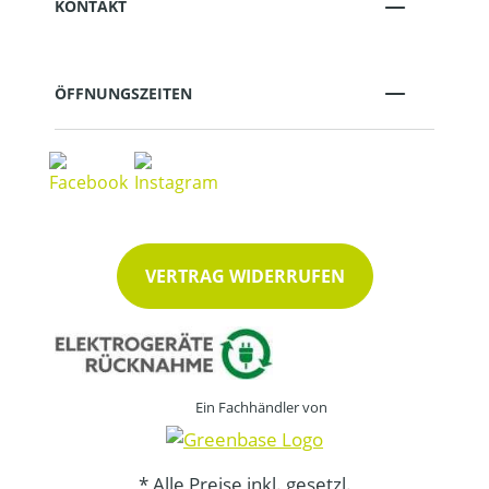
KONTAKT
ÖFFNUNGSZEITEN
VERTRAG WIDERRUFEN
Ein Fachhändler von
* Alle Preise inkl. gesetzl.