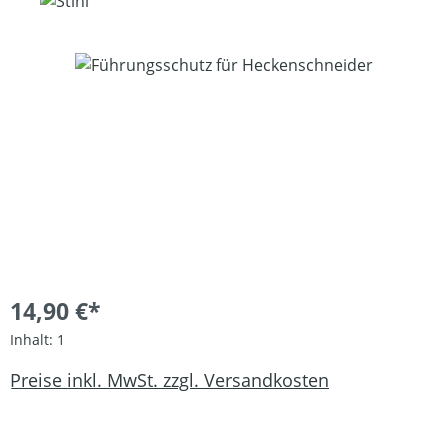
Bildergalerie überspringen
14,90 €*
Inhalt:
1
Preise inkl. MwSt. zzgl. Versandkosten