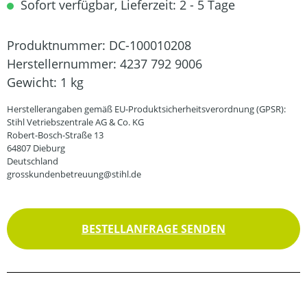
Sofort verfügbar, Lieferzeit: 2 - 5 Tage
Produktnummer:
DC-100010208
Herstellernummer:
4237 792 9006
Gewicht:
1 kg
Herstellerangaben gemäß EU-Produktsicherheitsverordnung (GPSR):
Stihl Vetriebszentrale AG & Co. KG
Robert-Bosch-Straße 13
64807 Dieburg
Deutschland
grosskundenbetreuung@stihl.de
BESTELLANFRAGE SENDEN