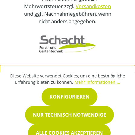
Mehrwertsteuer zzgl.
Versandkosten
und ggf. Nachnahmegebühren, wenn
nicht anders angegeben.
Diese Website verwendet Cookies, um eine bestmögliche
Erfahrung bieten zu können.
Mehr Informationen ...
KONFIGURIEREN
NUR TECHNISCH NOTWENDIGE
ALLE COOKIES AKZEPTIEREN