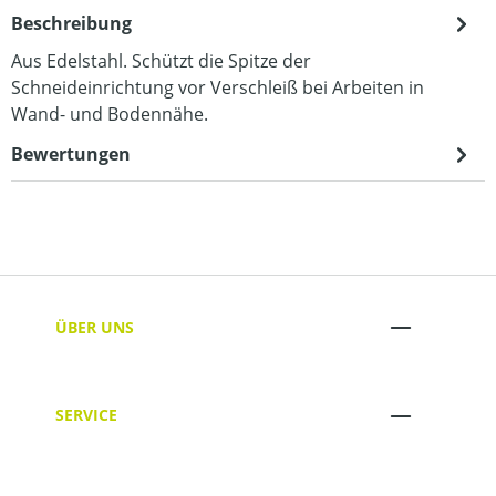
Beschreibung
Aus Edelstahl. Schützt die Spitze der
Schneideinrichtung vor Verschleiß bei Arbeiten in
Wand- und Bodennähe.
Bewertungen
ÜBER UNS
SERVICE