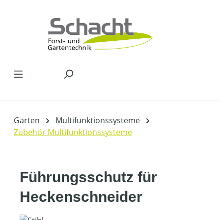
Zum Hauptinhalt springen
Garten
Multifunktionssysteme
Zubehör Multifunktionssysteme
Führungsschutz für
Heckenschneider