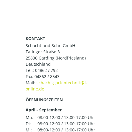
KONTAKT
Schacht und Sohn GmbH
Tatinger Straße 31
25836 Garding (Nordfriesland)
Deutschland
Tel.:
04862 / 792
Fax: 04862 / 8543
Mail:
ÖFFNUNGSZEITEN
April - September
Mo:
08:00-12:00 / 13:00-17:00 Uhr
Di:
08:00-12:00 / 13:00-17:00 Uhr
Mi:
08:00-12:00 / 13:00-17:00 Uhr