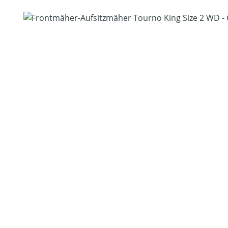
Bildergalerie überspringen