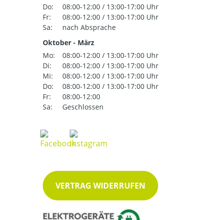
Do:
08:00-12:00 / 13:00-17:00 Uhr
Fr:
08:00-12:00 / 13:00-17:00 Uhr
Sa:
nach Absprache
Oktober - März
Mo:
08:00-12:00 / 13:00-17:00 Uhr
Di:
08:00-12:00 / 13:00-17:00 Uhr
Mi:
08:00-12:00 / 13:00-17:00 Uhr
Do:
08:00-12:00 / 13:00-17:00 Uhr
Fr:
08:00-12:00
Sa:
Geschlossen
VERTRAG WIDERRUFEN