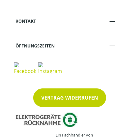
KONTAKT
ÖFFNUNGSZEITEN
VERTRAG WIDERRUFEN
Ein Fachhändler von