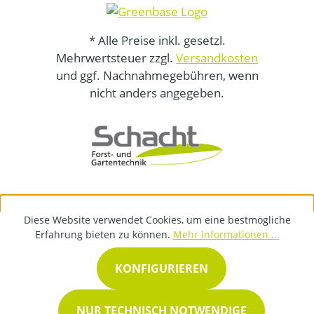
* Alle Preise inkl. gesetzl.
Mehrwertsteuer zzgl.
Versandkosten
und ggf. Nachnahmegebühren, wenn
nicht anders angegeben.
Diese Website verwendet Cookies, um eine bestmögliche
Erfahrung bieten zu können.
Mehr Informationen ...
KONFIGURIEREN
NUR TECHNISCH NOTWENDIGE