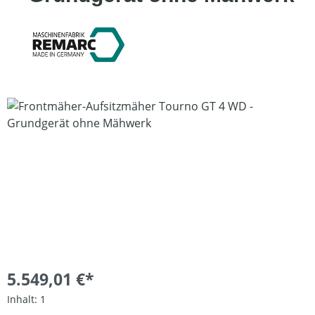
Bildergalerie überspringen
5.549,01 €*
Inhalt:
1