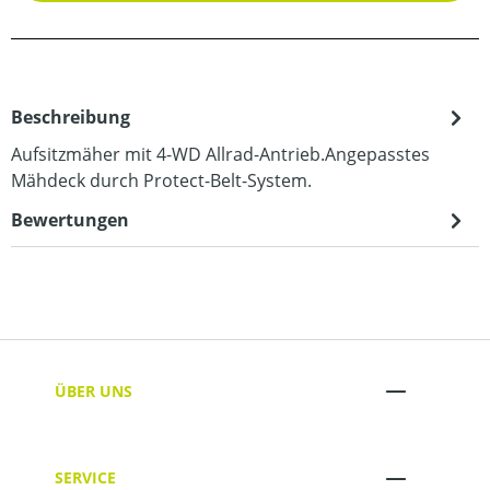
Beschreibung
Aufsitzmäher mit 4-WD Allrad-Antrieb.Angepasstes
Mähdeck durch Protect-Belt-System.
Bewertungen
ÜBER UNS
SERVICE