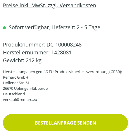
Preise inkl. MwSt. zzgl. Versandkosten
Sofort verfügbar, Lieferzeit: 2 - 5 Tage
Produktnummer:
DC-100008248
Herstellernummer:
1428081
Gewicht:
212 kg
Herstellerangaben gemäß EU-Produktsicherheitsverordnung (GPSR):
Remarc GmbH
Hollener Str. 51
26670 Uplengen-Jübberde
Deutschland
verkauf@remarc.eu
BESTELLANFRAGE SENDEN