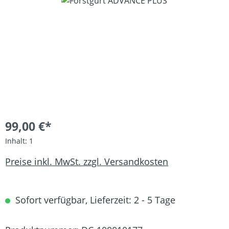
Bildergalerie überspringen
99,00 €*
Inhalt:
1
Preise inkl. MwSt. zzgl. Versandkosten
Sofort verfügbar, Lieferzeit: 2 - 5 Tage