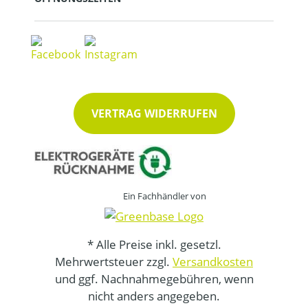
VERTRAG WIDERRUFEN
Ein Fachhändler von
* Alle Preise inkl. gesetzl.
Mehrwertsteuer zzgl.
Versandkosten
und ggf. Nachnahmegebühren, wenn
nicht anders angegeben.