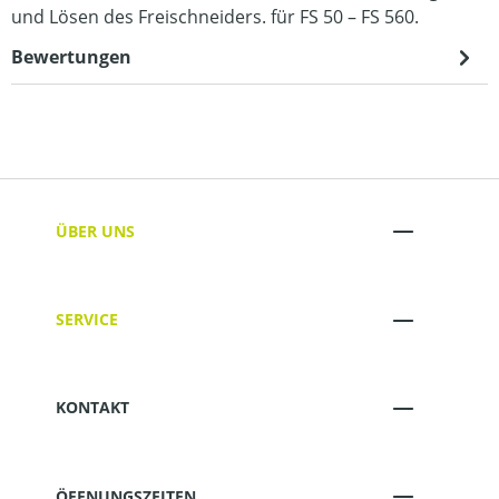
und Lösen des Freischneiders. für FS 50 – FS 560.
Bewertungen
ÜBER UNS
SERVICE
KONTAKT
ÖFFNUNGSZEITEN