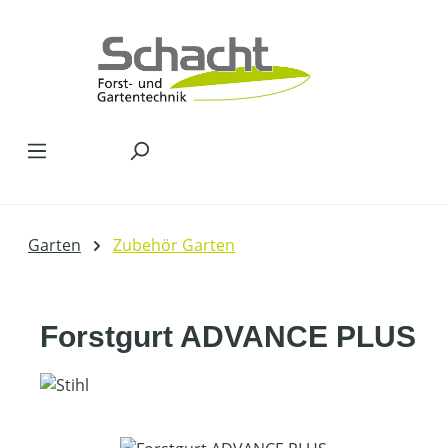
Zum Hauptinhalt springen
Garten
Zubehör Garten
Forstgurt ADVANCE PLUS