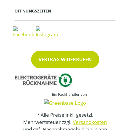
ÖFFNUNGSZEITEN
VERTRAG WIDERRUFEN
Ein Fachhändler von
* Alle Preise inkl. gesetzl.
Mehrwertsteuer zzgl.
Versandkosten
und ggf. Nachnahmegebühren, wenn