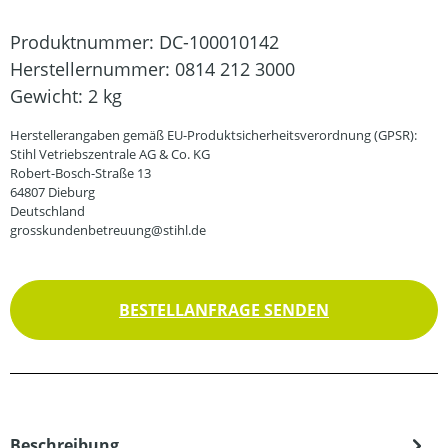
Produktnummer:
DC-100010142
Herstellernummer:
0814 212 3000
Gewicht:
2 kg
Herstellerangaben gemäß EU-Produktsicherheitsverordnung (GPSR):
Stihl Vetriebszentrale AG & Co. KG
Robert-Bosch-Straße 13
64807 Dieburg
Deutschland
grosskundenbetreuung@stihl.de
BESTELLANFRAGE SENDEN
Beschreibung