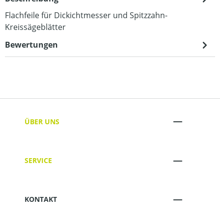
Flachfeile für Dickichtmesser und Spitzzahn-
Kreissägeblätter
Bewertungen
ÜBER UNS
SERVICE
KONTAKT