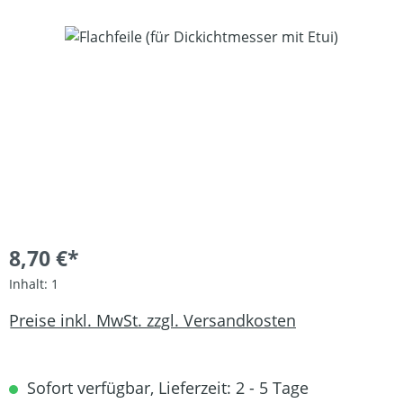
Bildergalerie überspringen
8,70 €*
Inhalt:
1
Preise inkl. MwSt. zzgl. Versandkosten
Sofort verfügbar, Lieferzeit: 2 - 5 Tage