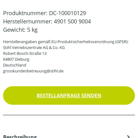
Produktnummer:
DC-100010129
Herstellernummer:
4901 500 9004
Gewicht:
5 kg
Herstellerangaben gemäß EU-Produktsicherheitsverordnung (GPSR):
Stihl Vetriebszentrale AG & Co. KG
Robert-Bosch-Straße 13
64807 Dieburg
Deutschland
grosskundenbetreuung@stihl.de
BESTELLANFRAGE SENDEN
Beschreibung