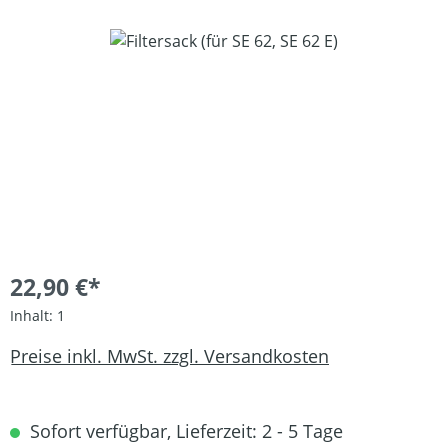
Bildergalerie überspringen
22,90 €*
Inhalt:
1
Preise inkl. MwSt. zzgl. Versandkosten
Sofort verfügbar, Lieferzeit: 2 - 5 Tage