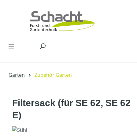
Zum Hauptinhalt springen
Garten
Zubehör Garten
Filtersack (für SE 62, SE 62
E)