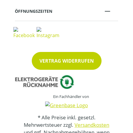
ÖFFNUNGSZEITEN
VERTRAG WIDERRUFEN
Ein Fachhändler von
* Alle Preise inkl. gesetzl.
Mehrwertsteuer zzgl.
Versandkosten
und ggf. Nachnahmegebühren, wenn