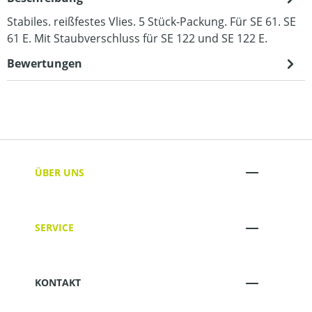
Stabiles. reißfestes Vlies. 5 Stück-Packung. Für SE 61. SE
61 E. Mit Staubverschluss für SE 122 und SE 122 E.
Bewertungen
ÜBER UNS
SERVICE
KONTAKT