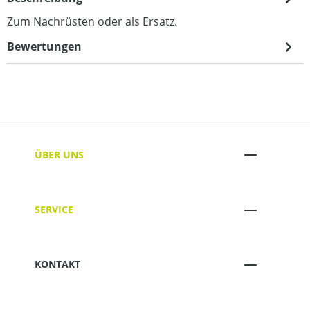
Zum Nachrüsten oder als Ersatz.
Bewertungen
ÜBER UNS
SERVICE
KONTAKT