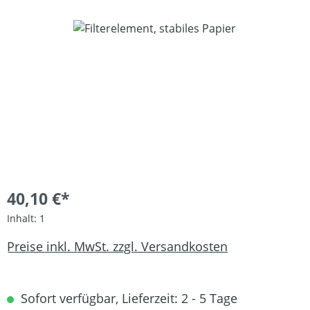
Bildergalerie überspringen
40,10 €*
Inhalt:
1
Preise inkl. MwSt. zzgl. Versandkosten
Sofort verfügbar, Lieferzeit: 2 - 5 Tage