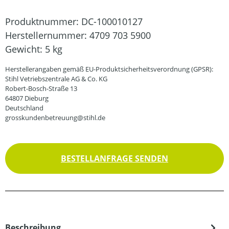
Produktnummer:
DC-100010127
Herstellernummer:
4709 703 5900
Gewicht:
5 kg
Herstellerangaben gemäß EU-Produktsicherheitsverordnung (GPSR):
Stihl Vetriebszentrale AG & Co. KG
Robert-Bosch-Straße 13
64807 Dieburg
Deutschland
grosskundenbetreuung@stihl.de
BESTELLANFRAGE SENDEN
Beschreibung