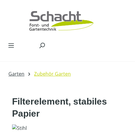
Zum Hauptinhalt springen
Garten
Zubehör Garten
Filterelement, stabiles
Papier