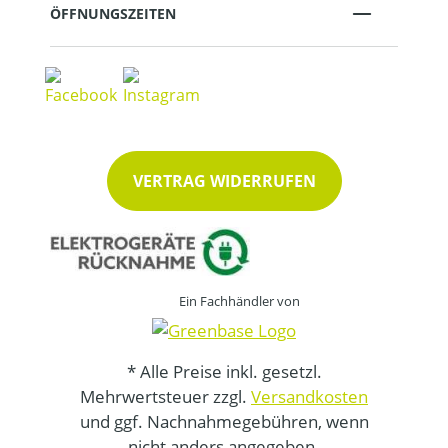
ÖFFNUNGSZEITEN
VERTRAG WIDERRUFEN
Ein Fachhändler von
* Alle Preise inkl. gesetzl.
Mehrwertsteuer zzgl.
Versandkosten
und ggf. Nachnahmegebühren, wenn
nicht anders angegeben.