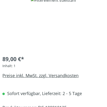
Bildergalerie überspringen
89,00 €*
Inhalt:
1
Preise inkl. MwSt. zzgl. Versandkosten
Sofort verfügbar, Lieferzeit: 2 - 5 Tage