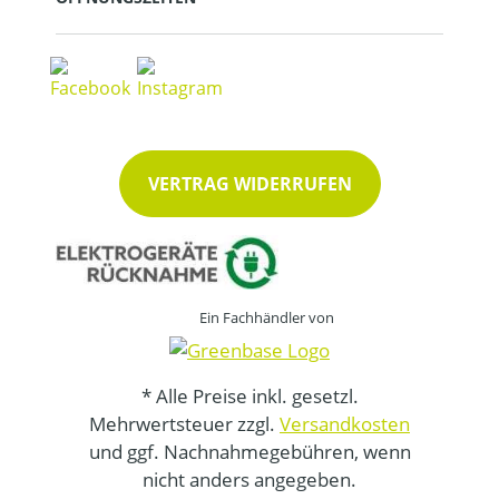
VERTRAG WIDERRUFEN
Ein Fachhändler von
* Alle Preise inkl. gesetzl.
Mehrwertsteuer zzgl.
Versandkosten
und ggf. Nachnahmegebühren, wenn
nicht anders angegeben.