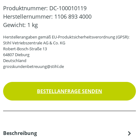
Produktnummer:
DC-100010119
Herstellernummer:
1106 893 4000
Gewicht:
1 kg
Herstellerangaben gemäß EU-Produktsicherheitsverordnung (GPSR):
Stihl Vetriebszentrale AG & Co. KG
Robert-Bosch-Straße 13
64807 Dieburg
Deutschland
grosskundenbetreuung@stihl.de
BESTELLANFRAGE SENDEN
Beschreibung