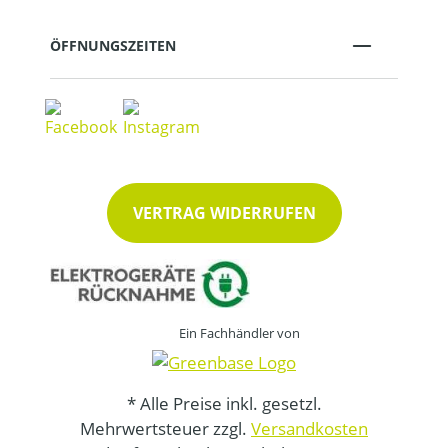
ÖFFNUNGSZEITEN
VERTRAG WIDERRUFEN
Ein Fachhändler von
* Alle Preise inkl. gesetzl.
Mehrwertsteuer zzgl.
Versandkosten