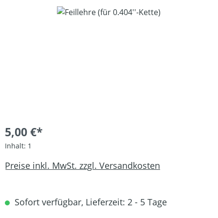
Bildergalerie überspringen
5,00 €*
Inhalt:
1
Preise inkl. MwSt. zzgl. Versandkosten
Sofort verfügbar, Lieferzeit: 2 - 5 Tage