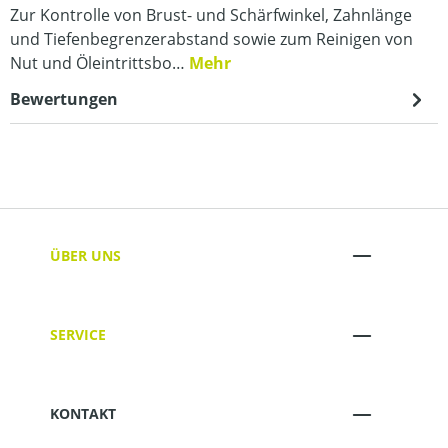
Zur Kontrolle von Brust- und Schärfwinkel, Zahnlänge
und Tiefenbegrenzerabstand sowie zum Reinigen von
Nut und Öleintrittsbo…
Mehr
Bewertungen
ÜBER UNS
SERVICE
KONTAKT